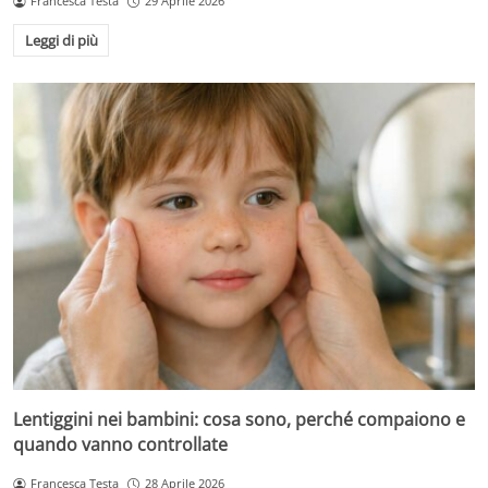
Francesca Testa
29 Aprile 2026
Leggi di più
Lentiggini nei bambini: cosa sono, perché compaiono e
quando vanno controllate
Francesca Testa
28 Aprile 2026