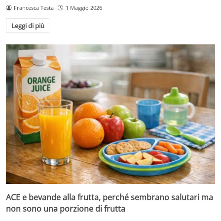
Francesca Testa
1 Maggio 2026
Leggi di più
ACE e bevande alla frutta, perché sembrano salutari ma
non sono una porzione di frutta