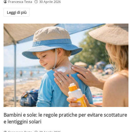
Francesca Testa
30 Aprile 2026
Leggi di più
Bambini e sole: le regole pratiche per evitare scottature
e lentiggini solari