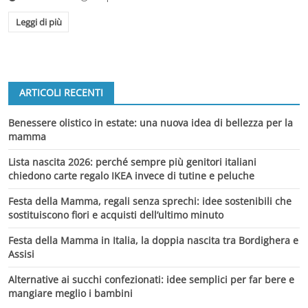
Leggi di più
ARTICOLI RECENTI
Benessere olistico in estate: una nuova idea di bellezza per la
mamma
Lista nascita 2026: perché sempre più genitori italiani
chiedono carte regalo IKEA invece di tutine e peluche
Festa della Mamma, regali senza sprechi: idee sostenibili che
sostituiscono fiori e acquisti dell’ultimo minuto
Festa della Mamma in Italia, la doppia nascita tra Bordighera e
Assisi
Alternative ai succhi confezionati: idee semplici per far bere e
mangiare meglio i bambini