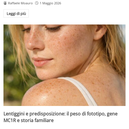
Raffaele Moauro
1 Maggio 2026
Leggi di più
Lentiggini e predisposizione: il peso di fototipo, gene
MC1R e storia familiare