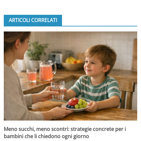
ARTICOLI CORRELATI
Meno succhi, meno scontri: strategie concrete per i
bambini che li chiedono ogni giorno