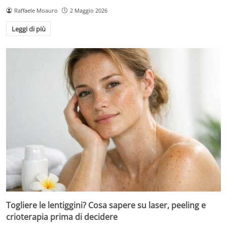
Raffaele Moauro
2 Maggio 2026
Leggi di più
Togliere le lentiggini? Cosa sapere su laser, peeling e
crioterapia prima di decidere