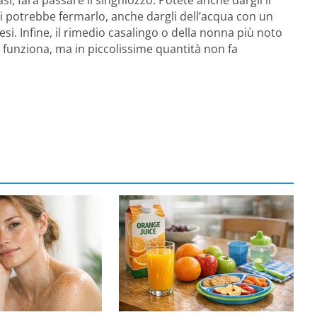
nti potrebbe fermarlo, anche dargli dell’acqua con un
i. Infine, il rimedio casalingo o della nonna più noto
funziona, ma in piccolissime quantità non fa