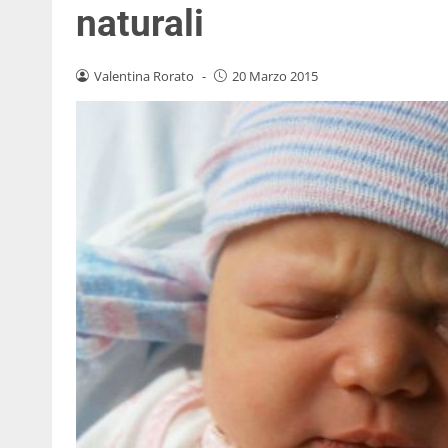
naturali
Valentina Rorato
-
20 Marzo 2015