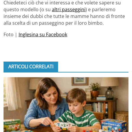
Chiedeteci ciò che vi interessa e che volete sapere su
questo modello (o su
altri passeggini
) e parleremo
insieme dei dubbi che tutte le mamme hanno di fronte
alla scelta di un passeggino per il loro bimbo.
Foto |
Inglesina su Facebook
ARTICOLI CORRELATI