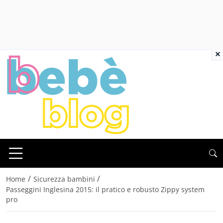
×
/
/
Home
Sicurezza bambini
Passeggini Inglesina 2015: il pratico e robusto Zippy system
pro