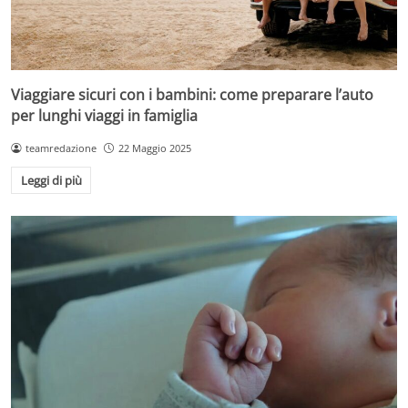
Viaggiare sicuri con i bambini: come preparare l’auto
per lunghi viaggi in famiglia
teamredazione
22 Maggio 2025
Leggi di più