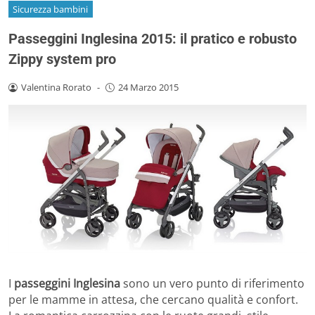
Sicurezza bambini
Passeggini Inglesina 2015: il pratico e robusto
Zippy system pro
Valentina Rorato
-
24 Marzo 2015
I
passeggini Inglesina
sono un vero punto di riferimento
per le mamme in attesa, che cercano qualità e confort.