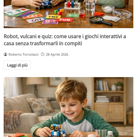
Robot, vulcani e quiz: come usare i giochi interattivi a
casa senza trasformarli in compiti
Roberto Torcolacci
28 Aprile 2026
Leggi di più