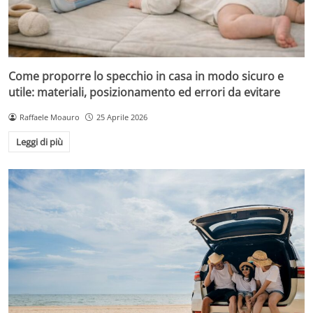
Come proporre lo specchio in casa in modo sicuro e
utile: materiali, posizionamento ed errori da evitare
Raffaele Moauro
25 Aprile 2026
Leggi di più