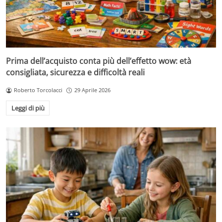
Prima dell’acquisto conta più dell’effetto wow: età
consigliata, sicurezza e difficoltà reali
Roberto Torcolacci
29 Aprile 2026
Leggi di più