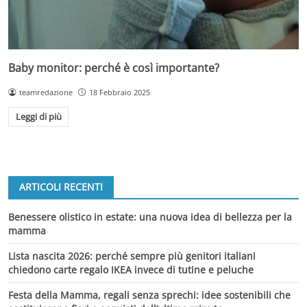
Baby monitor: perché è così importante?
teamredazione
18 Febbraio 2025
Leggi di più
ARTICOLI RECENTI
Benessere olistico in estate: una nuova idea di bellezza per la
mamma
Lista nascita 2026: perché sempre più genitori italiani
chiedono carte regalo IKEA invece di tutine e peluche
Festa della Mamma, regali senza sprechi: idee sostenibili che