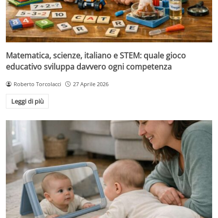
Matematica, scienze, italiano e STEM: quale gioco
educativo sviluppa davvero ogni competenza
Roberto Torcolacci
27 Aprile 2026
Leggi di più