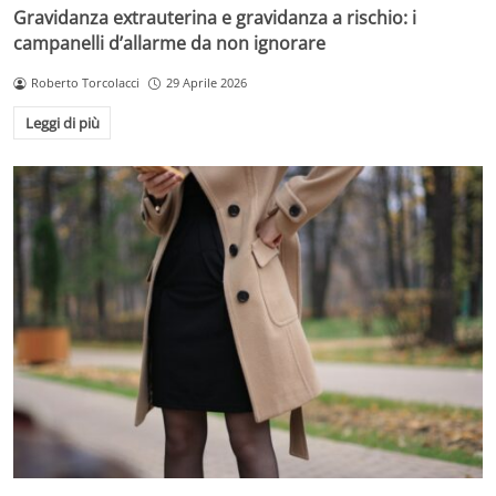
Gravidanza extrauterina e gravidanza a rischio: i
campanelli d’allarme da non ignorare
Roberto Torcolacci
29 Aprile 2026
Leggi di più