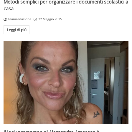
Metodi semplici per organizzare i documenti scolastici a
casa
teamredazione
22 Maggio 2025
Leggi di più