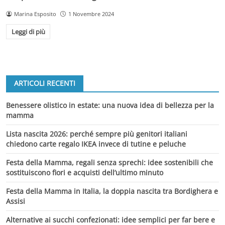
Marina Esposito
1 Novembre 2024
Leggi di più
ARTICOLI RECENTI
Benessere olistico in estate: una nuova idea di bellezza per la
mamma
Lista nascita 2026: perché sempre più genitori italiani
chiedono carte regalo IKEA invece di tutine e peluche
Festa della Mamma, regali senza sprechi: idee sostenibili che
sostituiscono fiori e acquisti dell’ultimo minuto
Festa della Mamma in Italia, la doppia nascita tra Bordighera e
Assisi
Alternative ai succhi confezionati: idee semplici per far bere e