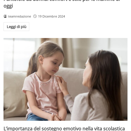
oggi
teamredazione
19 Dicembre 2024
Leggi di più
L’importanza del sostegno emotivo nella vita scolastica