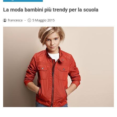
La moda bambini più trendy per la scuola
francesca
-
5 Maggio 2015