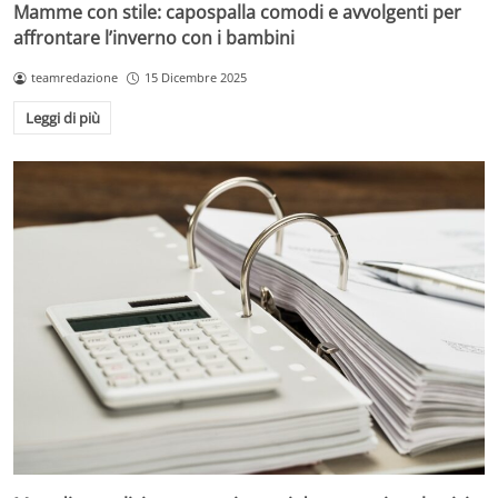
Mamme con stile: capospalla comodi e avvolgenti per
affrontare l’inverno con i bambini
teamredazione
15 Dicembre 2025
Leggi di più