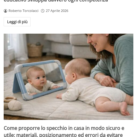
Roberto Torcolacci
27 Aprile 2026
Leggi di più
Come proporre lo specchio in casa in modo sicuro e
utile: materiali, posizionamento ed errori da evitare