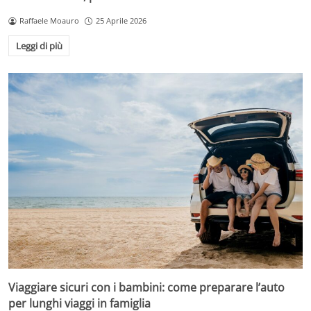
Raffaele Moauro
25 Aprile 2026
Leggi di più
Viaggiare sicuri con i bambini: come preparare l’auto
per lunghi viaggi in famiglia