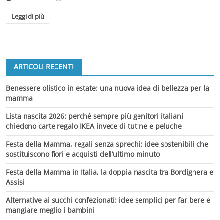
Leggi di più
ARTICOLI RECENTI
Benessere olistico in estate: una nuova idea di bellezza per la
mamma
Lista nascita 2026: perché sempre più genitori italiani
chiedono carte regalo IKEA invece di tutine e peluche
Festa della Mamma, regali senza sprechi: idee sostenibili che
sostituiscono fiori e acquisti dell’ultimo minuto
Festa della Mamma in Italia, la doppia nascita tra Bordighera e
Assisi
Alternative ai succhi confezionati: idee semplici per far bere e
mangiare meglio i bambini