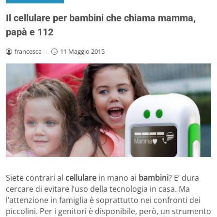
Il cellulare per bambini che chiama mamma,
papà e 112
francesca
-
11 Maggio 2015
Siete contrari al
cellulare
in mano ai
bambini
? E’ dura
cercare di evitare l’uso della tecnologia in casa. Ma
l’attenzione in famiglia è soprattutto nei confronti dei
piccolini. Per i genitori è disponibile, però, un strumento