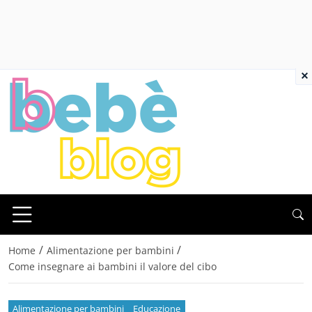
×
/
/
Home
Alimentazione per bambini
Come insegnare ai bambini il valore del cibo
Alimentazione per bambini
Educazione