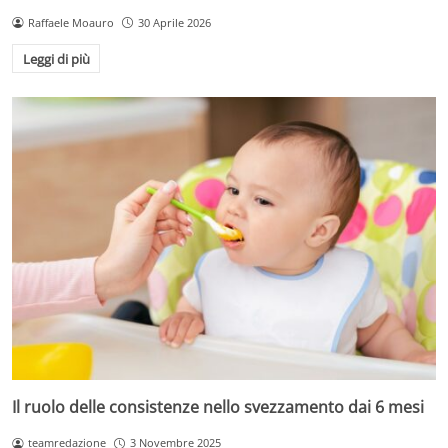
Raffaele Moauro
30 Aprile 2026
Leggi di più
Il ruolo delle consistenze nello svezzamento dai 6 mesi
teamredazione
3 Novembre 2025