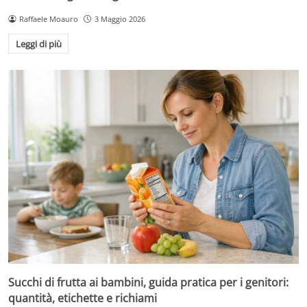
Raffaele Moauro
3 Maggio 2026
Leggi di più
Succhi di frutta ai bambini, guida pratica per i genitori:
quantità, etichette e richiami