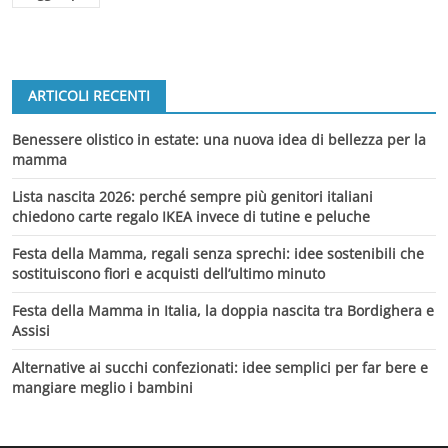
ARTICOLI RECENTI
Benessere olistico in estate: una nuova idea di bellezza per la
mamma
Lista nascita 2026: perché sempre più genitori italiani
chiedono carte regalo IKEA invece di tutine e peluche
Festa della Mamma, regali senza sprechi: idee sostenibili che
sostituiscono fiori e acquisti dell’ultimo minuto
Festa della Mamma in Italia, la doppia nascita tra Bordighera e
Assisi
Alternative ai succhi confezionati: idee semplici per far bere e
mangiare meglio i bambini