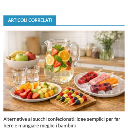
ARTICOLI CORRELATI
Alternative ai succhi confezionati: idee semplici per far
bere e mangiare meglio i bambini