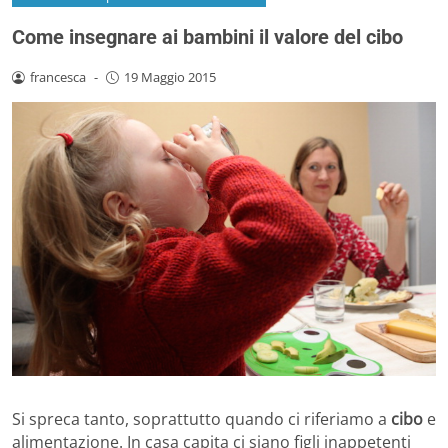
Come insegnare ai bambini il valore del cibo
francesca
-
19 Maggio 2015
Si spreca tanto, soprattutto quando ci riferiamo a
cibo
e
alimentazione. In casa capita ci siano figli inappetenti