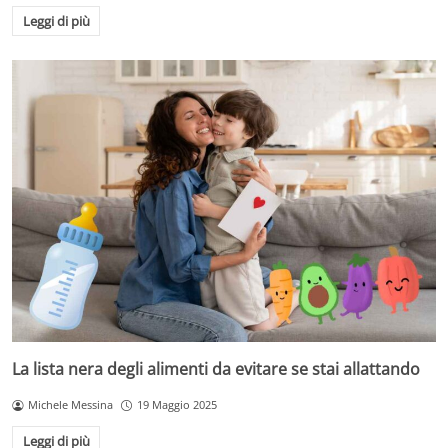
Leggi di più
La lista nera degli alimenti da evitare se stai allattando
Michele Messina
19 Maggio 2025
Leggi di più