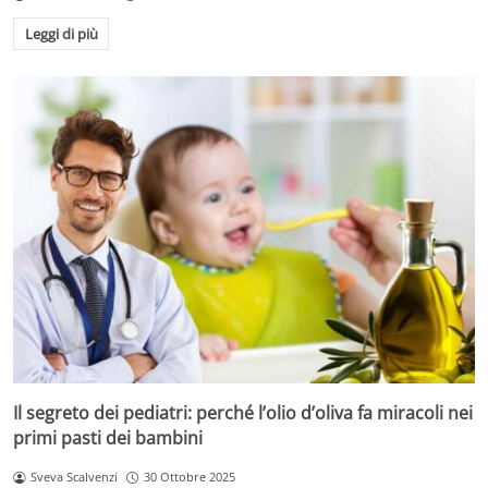
Leggi di più
Il segreto dei pediatri: perché l’olio d’oliva fa miracoli nei
primi pasti dei bambini
Sveva Scalvenzi
30 Ottobre 2025