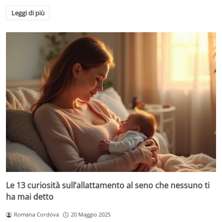
Leggi di più
Le 13 curiosità sull’allattamento al seno che nessuno ti
ha mai detto
Romana Cordova
20 Maggio 2025