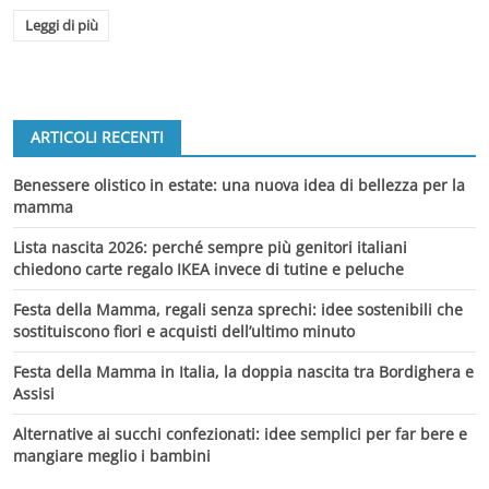
Leggi di più
ARTICOLI RECENTI
Benessere olistico in estate: una nuova idea di bellezza per la
mamma
Lista nascita 2026: perché sempre più genitori italiani
chiedono carte regalo IKEA invece di tutine e peluche
Festa della Mamma, regali senza sprechi: idee sostenibili che
sostituiscono fiori e acquisti dell’ultimo minuto
Festa della Mamma in Italia, la doppia nascita tra Bordighera e
Assisi
Alternative ai succhi confezionati: idee semplici per far bere e
mangiare meglio i bambini