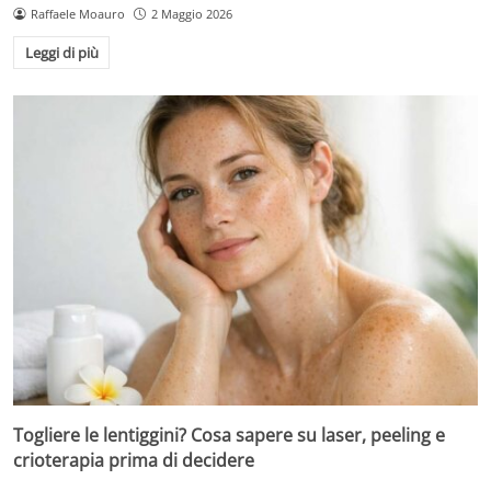
Raffaele Moauro
2 Maggio 2026
Leggi di più
Togliere le lentiggini? Cosa sapere su laser, peeling e
crioterapia prima di decidere