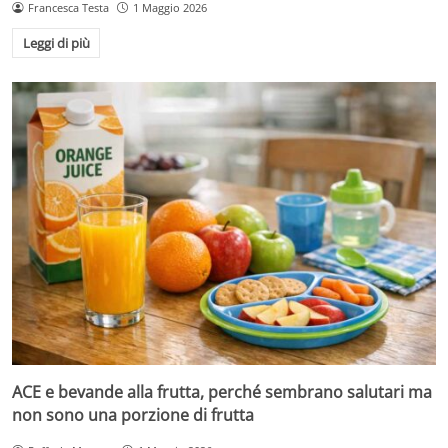
Francesca Testa
1 Maggio 2026
Leggi di più
ACE e bevande alla frutta, perché sembrano salutari ma
non sono una porzione di frutta