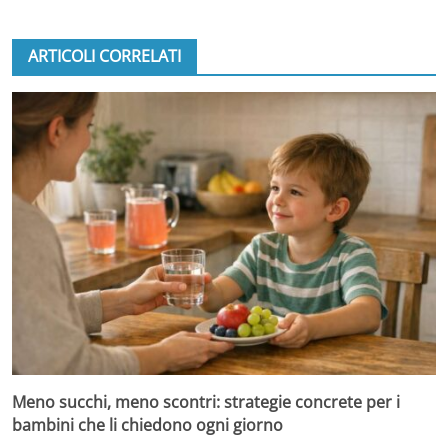
ARTICOLI CORRELATI
Meno succhi, meno scontri: strategie concrete per i
bambini che li chiedono ogni giorno