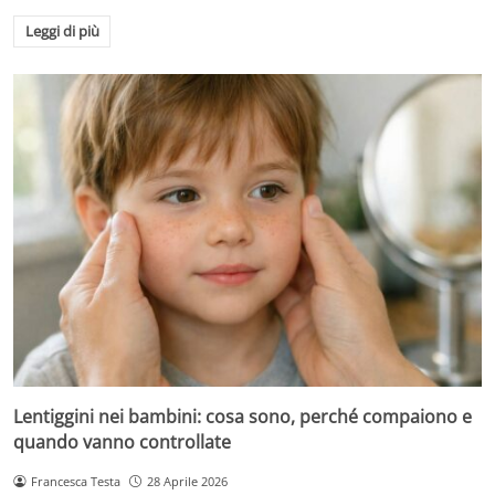
Leggi di più
Lentiggini nei bambini: cosa sono, perché compaiono e
quando vanno controllate
Francesca Testa
28 Aprile 2026