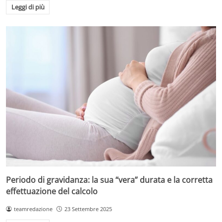
Leggi di più
Periodo di gravidanza: la sua “vera” durata e la corretta
effettuazione del calcolo
teamredazione
23 Settembre 2025