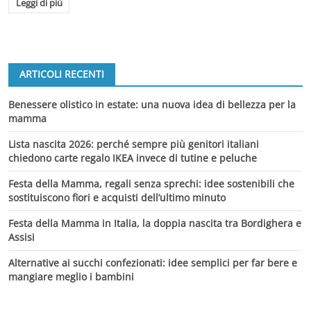
Leggi di più
ARTICOLI RECENTI
Benessere olistico in estate: una nuova idea di bellezza per la
mamma
Lista nascita 2026: perché sempre più genitori italiani
chiedono carte regalo IKEA invece di tutine e peluche
Festa della Mamma, regali senza sprechi: idee sostenibili che
sostituiscono fiori e acquisti dell’ultimo minuto
Festa della Mamma in Italia, la doppia nascita tra Bordighera e
Assisi
Alternative ai succhi confezionati: idee semplici per far bere e
mangiare meglio i bambini