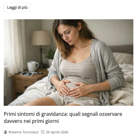
Leggi di più
Primi sintomi di gravidanza: quali segnali osservare
davvero nei primi giorni
Roberto Torcolacci
26 Aprile 2026