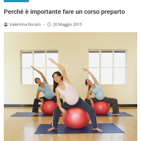
Perché è importante fare un corso preparto
Valentina Rorato
-
20 Maggio 2015