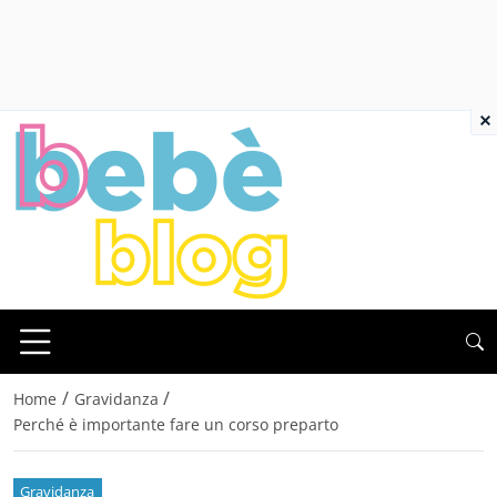
×
/
/
Home
Gravidanza
Perché è importante fare un corso preparto
Gravidanza