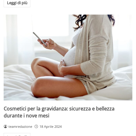
Leggi di più
Cosmetici per la gravidanza: sicurezza e bellezza
durante i nove mesi
teamredazione
18 Aprile 2024