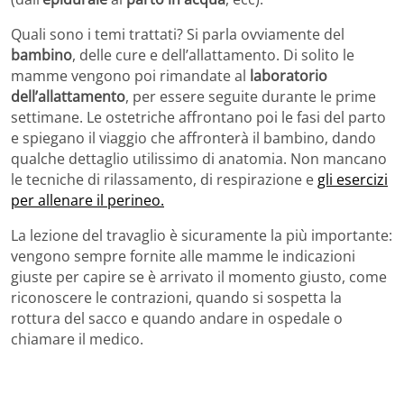
Quali sono i temi trattati? Si parla ovviamente del
bambino
, delle cure e dell’allattamento. Di solito le
mamme vengono poi rimandate al
laboratorio
dell’allattamento
, per essere seguite durante le prime
settimane. Le ostetriche affrontano poi le fasi del parto
e spiegano il viaggio che affronterà il bambino, dando
qualche dettaglio utilissimo di anatomia. Non mancano
le tecniche di rilassamento, di respirazione e
gli esercizi
per allenare il perineo.
La lezione del travaglio è sicuramente la più importante:
vengono sempre fornite alle mamme le indicazioni
giuste per capire se è arrivato il momento giusto, come
riconoscere le contrazioni, quando si sospetta la
rottura del sacco e quando andare in ospedale o
chiamare il medico.