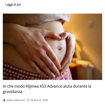
Leggi di più
In che modo Kijimea K53 Advance aiuta durante la
gravidanza
teamredazione
26 Marzo 2026