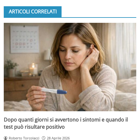
ARTICOLI CORRELATI
Dopo quanti giorni si avvertono i sintomi e quando il
test può risultare positivo
Roberto Torcolacci
28 Aprile 2026