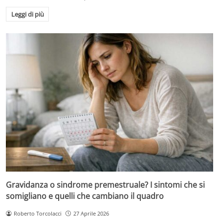
Leggi di più
Gravidanza o sindrome premestruale? I sintomi che si
somigliano e quelli che cambiano il quadro
Roberto Torcolacci
27 Aprile 2026