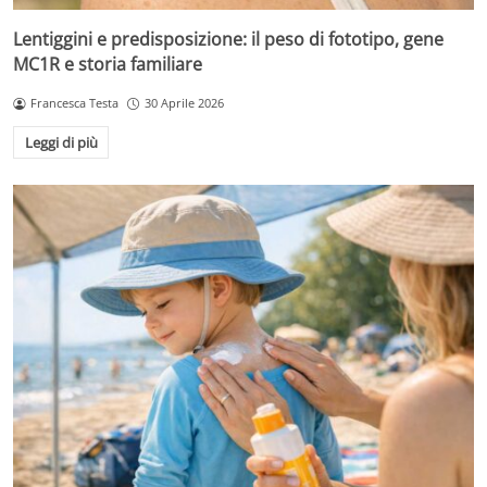
Lentiggini e predisposizione: il peso di fototipo, gene
MC1R e storia familiare
Francesca Testa
30 Aprile 2026
Leggi di più