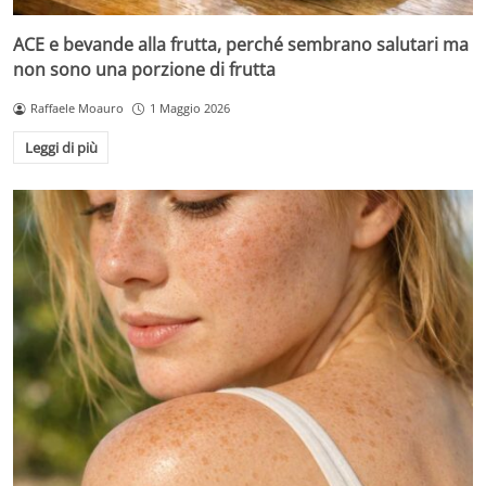
ACE e bevande alla frutta, perché sembrano salutari ma
non sono una porzione di frutta
Raffaele Moauro
1 Maggio 2026
Leggi di più