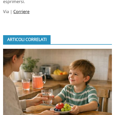
esprimersi.
Via |
Corriere
ARTICOLI CORRELATI