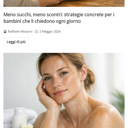
Meno succhi, meno scontri: strategie concrete per i
bambini che li chiedono ogni giorno
Raffaele Moauro
2 Maggio 2026
Leggi di più