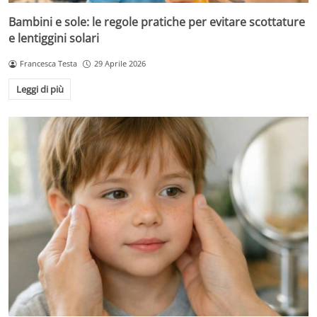
Bambini e sole: le regole pratiche per evitare scottature
e lentiggini solari
Francesca Testa
29 Aprile 2026
Leggi di più