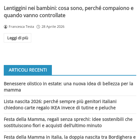
Lentiggini nei bambini: cosa sono, perché compaiono e
quando vanno controllate
Francesca Testa
28 Aprile 2026
Leggi di più
ARTICOLI RECENTI
Benessere olistico in estate: una nuova idea di bellezza per la
mamma
Lista nascita 2026: perché sempre più genitori italiani
chiedono carte regalo IKEA invece di tutine e peluche
Festa della Mamma, regali senza sprechi: idee sostenibili che
sostituiscono fiori e acquisti dell’ultimo minuto
Festa della Mamma in Italia, la doppia nascita tra Bordighera e