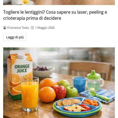
Togliere le lentiggini? Cosa sapere su laser, peeling e
crioterapia prima di decidere
Francesca Testa
1 Maggio 2026
Leggi di più