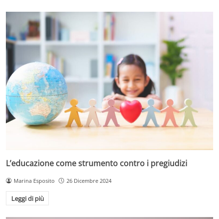
L’educazione come strumento contro i pregiudizi
Marina Esposito
26 Dicembre 2024
Leggi di più