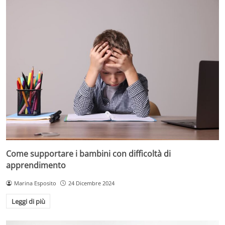
Come supportare i bambini con difficoltà di
apprendimento
Marina Esposito
24 Dicembre 2024
Leggi di più