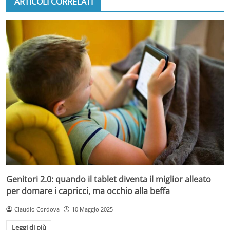
ARTICOLI CORRELATI
Genitori 2.0: quando il tablet diventa il miglior alleato
per domare i capricci, ma occhio alla beffa
Claudio Cordova
10 Maggio 2025
Leggi di più