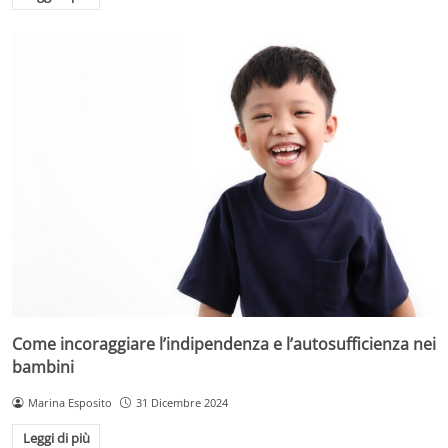
Come incoraggiare l’indipendenza e l’autosufficienza nei
bambini
Marina Esposito
31 Dicembre 2024
Leggi di più