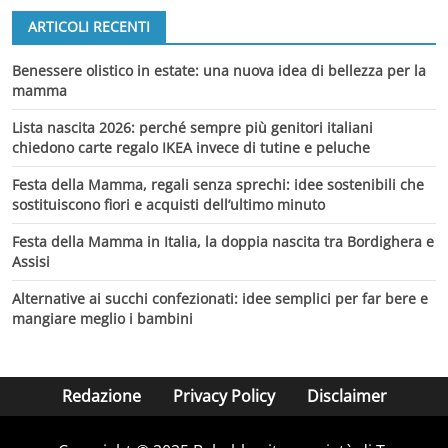
ARTICOLI RECENTI
Benessere olistico in estate: una nuova idea di bellezza per la
mamma
Lista nascita 2026: perché sempre più genitori italiani
chiedono carte regalo IKEA invece di tutine e peluche
Festa della Mamma, regali senza sprechi: idee sostenibili che
sostituiscono fiori e acquisti dell’ultimo minuto
Festa della Mamma in Italia, la doppia nascita tra Bordighera e
Assisi
Alternative ai succhi confezionati: idee semplici per far bere e
mangiare meglio i bambini
Redazione
Privacy Policy
Disclaimer