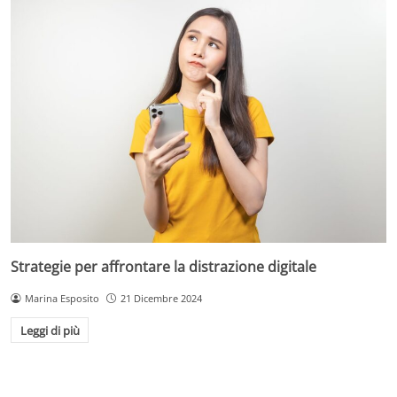
Strategie per affrontare la distrazione digitale
Marina Esposito
21 Dicembre 2024
Leggi di più