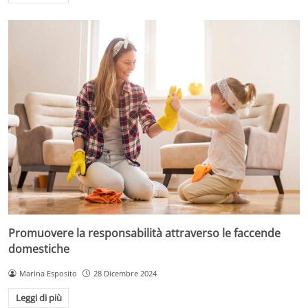
Promuovere la responsabilità attraverso le faccende
domestiche
Marina Esposito
28 Dicembre 2024
Leggi di più