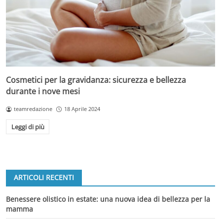
Cosmetici per la gravidanza: sicurezza e bellezza
durante i nove mesi
teamredazione
18 Aprile 2024
Leggi di più
ARTICOLI RECENTI
Benessere olistico in estate: una nuova idea di bellezza per la
mamma