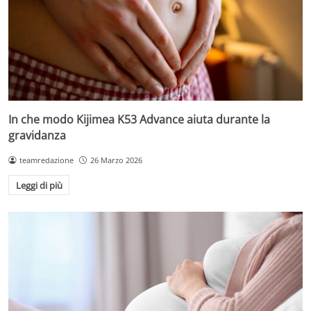
In che modo Kijimea K53 Advance aiuta durante la
gravidanza
teamredazione
26 Marzo 2026
Leggi di più