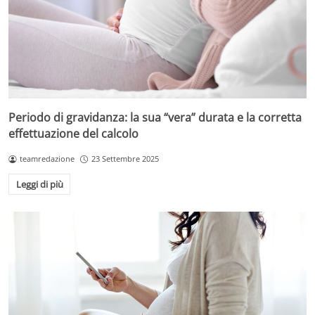
Periodo di gravidanza: la sua “vera” durata e la corretta
effettuazione del calcolo
teamredazione
23 Settembre 2025
Leggi di più