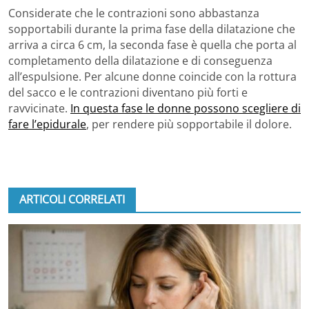
Considerate che le contrazioni sono abbastanza
sopportabili durante la prima fase della dilatazione che
arriva a circa 6 cm, la seconda fase è quella che porta al
completamento della dilatazione e di conseguenza
all’espulsione. Per alcune donne coincide con la rottura
del sacco e le contrazioni diventano più forti e
ravvicinate.
In questa fase le donne possono scegliere di
fare l’epidurale
, per rendere più sopportabile il dolore.
ARTICOLI CORRELATI