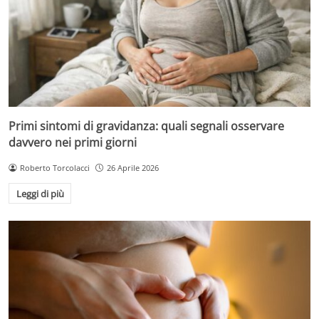
Primi sintomi di gravidanza: quali segnali osservare
davvero nei primi giorni
Roberto Torcolacci
26 Aprile 2026
Leggi di più