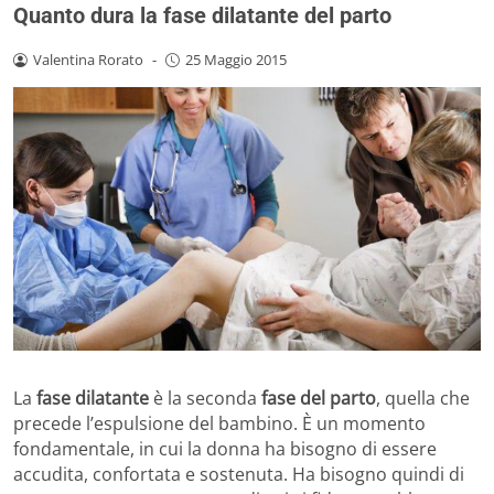
Quanto dura la fase dilatante del parto
Valentina Rorato
-
25 Maggio 2015
La
fase dilatante
è la seconda
fase del parto
, quella che
precede l’espulsione del bambino. È un momento
fondamentale, in cui la donna ha bisogno di essere
accudita, confortata e sostenuta. Ha bisogno quindi di