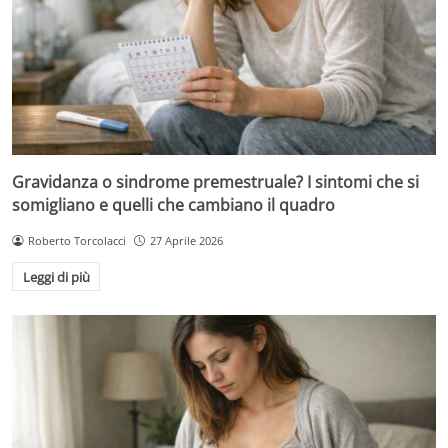
Gravidanza o sindrome premestruale? I sintomi che si
somigliano e quelli che cambiano il quadro
Roberto Torcolacci
27 Aprile 2026
Leggi di più