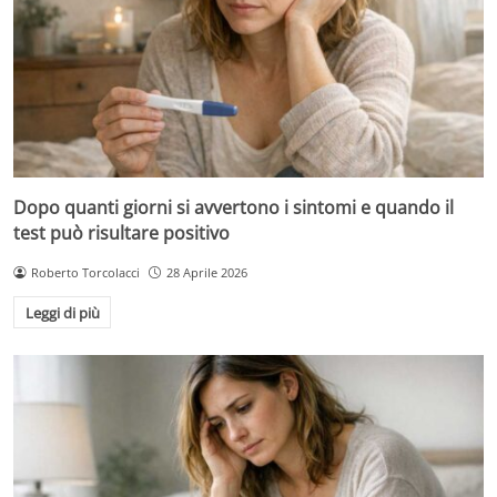
Dopo quanti giorni si avvertono i sintomi e quando il
test può risultare positivo
Roberto Torcolacci
28 Aprile 2026
Leggi di più