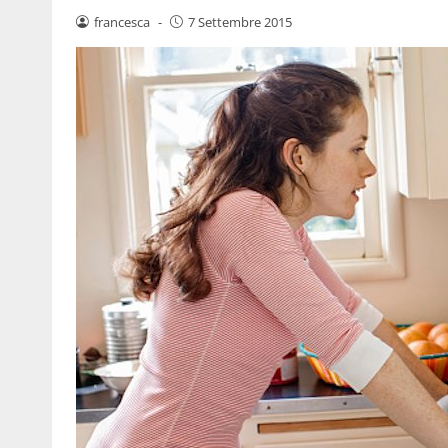
francesca
-
7 Settembre 2015