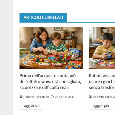
ARTICOLI CORRELATI
Prima dell’acquisto conta più
Robot, vulcan
dell’effetto wow: età consigliata,
usare i giochi
sicurezza e difficoltà reali
senza trasfor
Roberto Torcolacci
29 Aprile 2026
Roberto Torcola
Leggi di più
Leggi di più