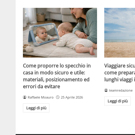
Viaggiare sicu
Come proporre lo specchio in
come prepara
casa in modo sicuro e utile:
lunghi viaggi 
materiali, posizionamento ed
errori da evitare
teamredazione
Raffaele Moauro
25 Aprile 2026
Leggi di più
Leggi di più