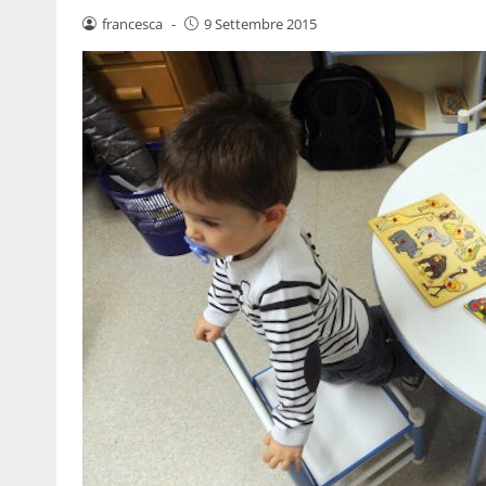
francesca
-
9 Settembre 2015