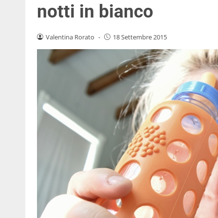
notti in bianco
Valentina Rorato
-
18 Settembre 2015