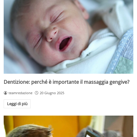
Dentizione: perché è importante il massaggia gengive?
teamredazione
20 Giugno 2025
Leggi di più