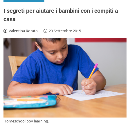
I segreti per aiutare i bambini con i compiti a
casa
Valentina Rorato
-
23 Settembre 2015
Homeschool boy learning.