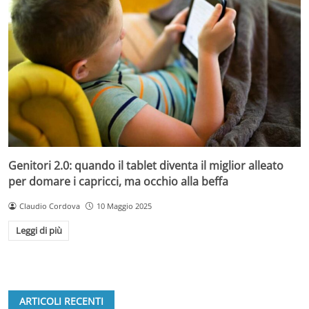
Genitori 2.0: quando il tablet diventa il miglior alleato
per domare i capricci, ma occhio alla beffa
Claudio Cordova
10 Maggio 2025
Leggi di più
ARTICOLI RECENTI