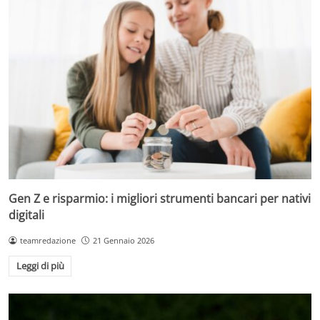
Gen Z e risparmio: i migliori strumenti bancari per nativi
digitali
teamredazione
21 Gennaio 2026
Leggi di più