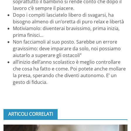
soprattutto il bambino si rende conto che dopo il
lavoro c’è sempre il piacere.
Dopo i compiti lasciatelo libero di svagarsi, ha
bisogno almeno di un’oretta di puro relax e libertà
Motiviamolo: diventerai bravissimo, prima inizia,
prima finisci…
Non facciamoli al suo posto. Sarebbe un errore
gravissimo: deve imparare da solo, noi possiamo
aiutarlo a superare gli ostacoli”
all’inizio dell’anno scolastico è meglio controllare
che cosa ha fatto e come. Poi potete anche mollare
la presa, sperando che diventi autonomo. E’ un
gesto di fiducia.
ARTICOLI CORRELATI