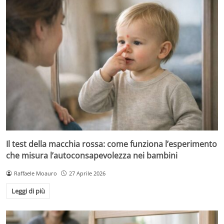
Il test della macchia rossa: come funziona l’esperimento
che misura l’autoconsapevolezza nei bambini
Raffaele Moauro
27 Aprile 2026
Leggi di più