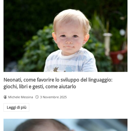
Neonati, come favorire lo sviluppo del linguaggio:
giochi, libri e gesti, come aiutarlo
Michele Messina
3 Novembre 2025
Leggi di più