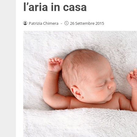
l’aria in casa
Patrizia Chimera
-
26 Settembre 2015