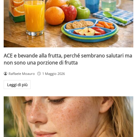
ACE e bevande alla frutta, perché sembrano salutari ma
non sono una porzione di frutta
Raffaele Moauro
1 Maggio 2026
Leggi di più