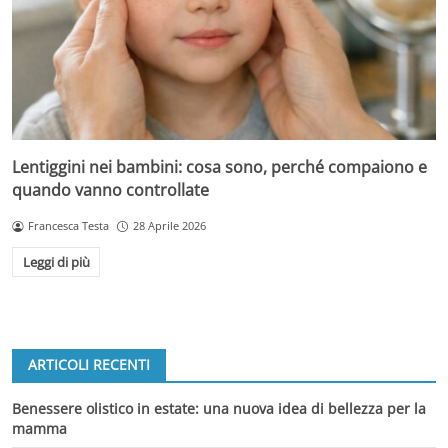
Lentiggini nei bambini: cosa sono, perché compaiono e
quando vanno controllate
Francesca Testa
28 Aprile 2026
Leggi di più
ARTICOLI RECENTI
Benessere olistico in estate: una nuova idea di bellezza per la
mamma