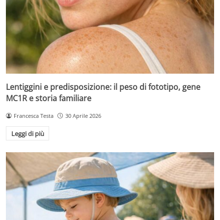
Lentiggini e predisposizione: il peso di fototipo, gene
MC1R e storia familiare
Francesca Testa
30 Aprile 2026
Leggi di più