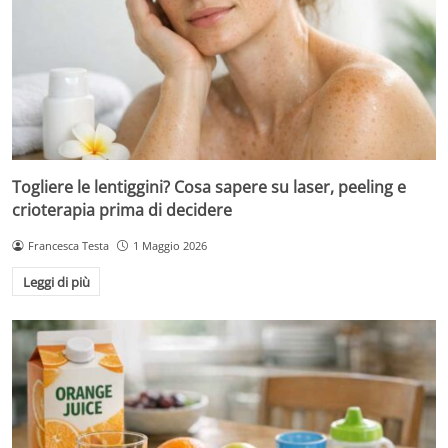
Togliere le lentiggini? Cosa sapere su laser, peeling e
crioterapia prima di decidere
Francesca Testa
1 Maggio 2026
Leggi di più