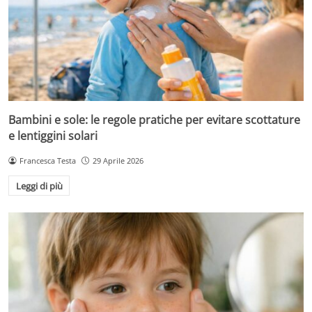
Bambini e sole: le regole pratiche per evitare scottature
e lentiggini solari
Francesca Testa
29 Aprile 2026
Leggi di più