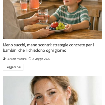
Meno succhi, meno scontri: strategie concrete per i
bambini che li chiedono ogni giorno
Raffaele Moauro
2 Maggio 2026
Leggi di più