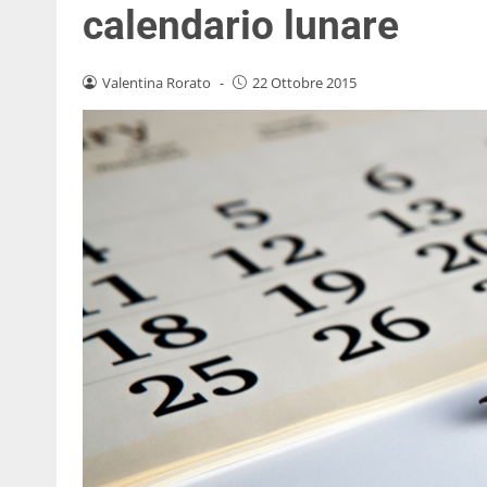
calendario lunare
Valentina Rorato
-
22 Ottobre 2015