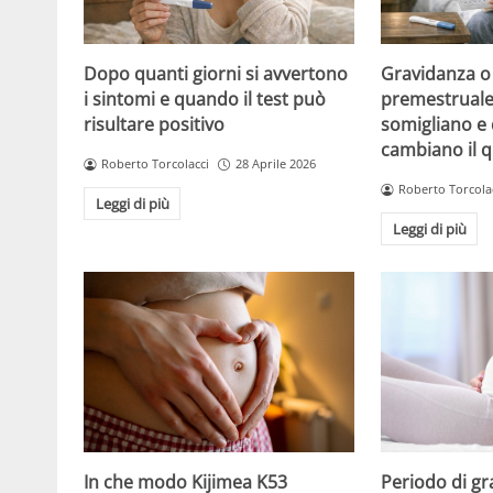
Dopo quanti giorni si avvertono
Gravidanza o
i sintomi e quando il test può
premestruale?
risultare positivo
somigliano e 
cambiano il 
Roberto Torcolacci
28 Aprile 2026
Roberto Torcola
Leggi di più
Leggi di più
Periodo di gr
In che modo Kijimea K53