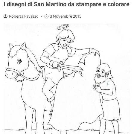
I disegni di San Martino da stampare e colorare
Roberta Favazzo
-
3 Novembre 2015