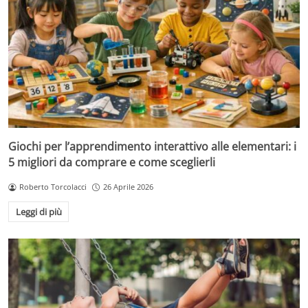
Giochi per l’apprendimento interattivo alle elementari: i
5 migliori da comprare e come sceglierli
Roberto Torcolacci
26 Aprile 2026
Leggi di più