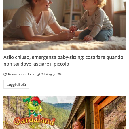
Asilo chiuso, emergenza baby-sitting: cosa fare quando
non sai dove lasciare il piccolo
Romana Cordova
23 Maggio 2025
Leggi di più