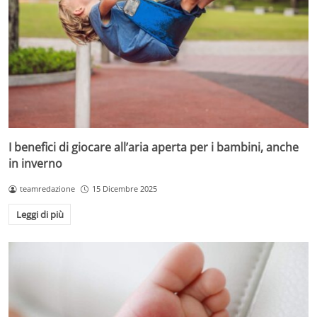
I benefici di giocare all’aria aperta per i bambini, anche
in inverno
teamredazione
15 Dicembre 2025
Leggi di più