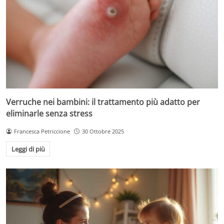
Verruche nei bambini: il trattamento più adatto per
eliminarle senza stress
Francesca Petriccione
30 Ottobre 2025
Leggi di più