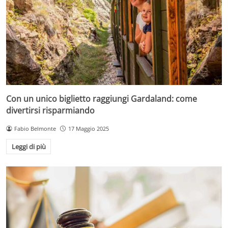
Con un unico biglietto raggiungi Gardaland: come
divertirsi risparmiando
Fabio Belmonte
17 Maggio 2025
Leggi di più