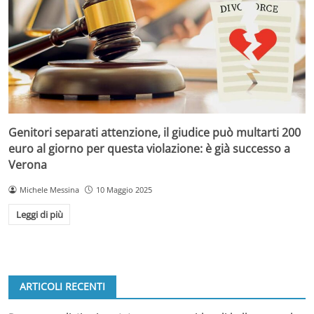
Genitori separati attenzione, il giudice può multarti 200
euro al giorno per questa violazione: è già successo a
Verona
Michele Messina
10 Maggio 2025
Leggi di più
ARTICOLI RECENTI