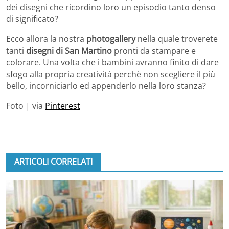
dei disegni che ricordino loro un episodio tanto denso
di significato?
Ecco allora la nostra
photogallery
nella quale troverete
tanti
disegni di San Martino
pronti da stampare e
colorare. Una volta che i bambini avranno finito di dare
sfogo alla propria creatività perchè non scegliere il più
bello, incorniciarlo ed appenderlo nella loro stanza?
Foto | via
Pinterest
ARTICOLI CORRELATI