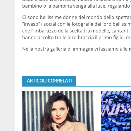
bambino o la bambina venga alla luce, regalando
Ci sono bellissime donne del mondo dello spetta
“invaso” i social con le fotografie dei loro bellis
che l’imbarazzo della scelta tra modelle, cantanti, 
hanno accolto tra le loro braccia il primo figlio, 
Nella nostra galleria di immagini vi lasciamo alle
m
ARTICOLI CORRELATI