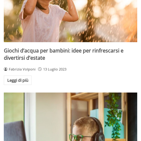
Giochi d’acqua per bambini: idee per rinfrescarsi e
divertirsi d’estate
Fabrizia Volponi
13 Luglio 2023
Leggi di più