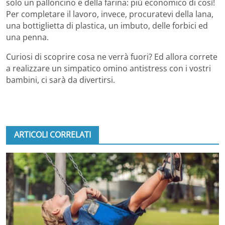
solo un palloncino e della farina: più economico di così!
Per completare il lavoro, invece, procuratevi della lana,
una bottiglietta di plastica, un imbuto, delle forbici ed
una penna.
Curiosi di scoprire cosa ne verrà fuori? Ed allora correte
a realizzare un simpatico omino antistress con i vostri
bambini, ci sarà da divertirsi.
ARTICOLI CORRELATI