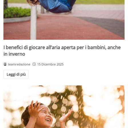
I benefici di giocare all’aria aperta per i bambini, anche
in inverno
teamredazione
15 Dicembre 2025
Leggi di più