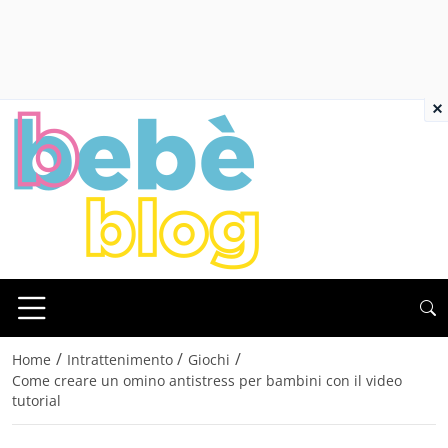
×
/
/
/
Home
Intrattenimento
Giochi
Come creare un omino antistress per bambini con il video
tutorial