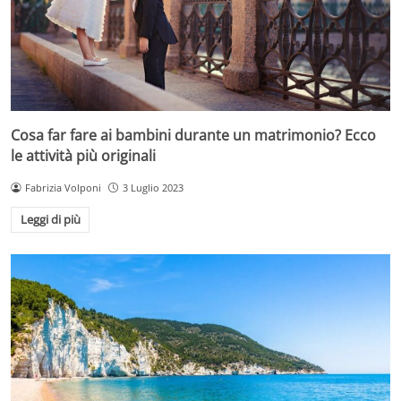
Cosa far fare ai bambini durante un matrimonio? Ecco
le attività più originali
Fabrizia Volponi
3 Luglio 2023
Leggi di più