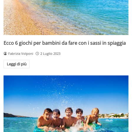
Ecco 6 giochi per bambini da fare con i sassi in spiaggia
Fabrizia Volponi
2 Luglio 2023
Leggi di più