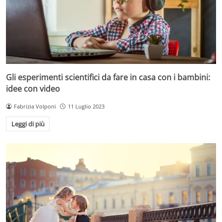
Gli esperimenti scientifici da fare in casa con i bambini:
idee con video
Fabrizia Volponi
11 Luglio 2023
Leggi di più