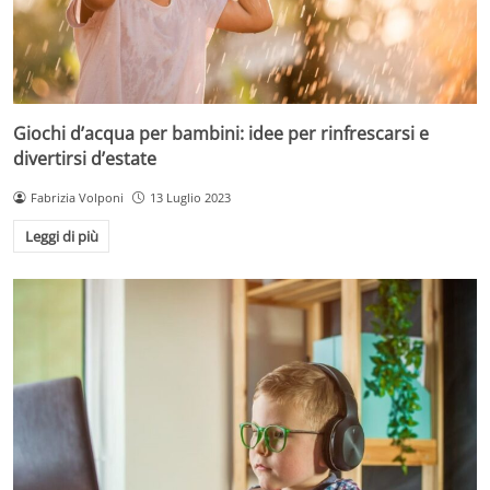
Giochi d’acqua per bambini: idee per rinfrescarsi e
divertirsi d’estate
Fabrizia Volponi
13 Luglio 2023
Leggi di più