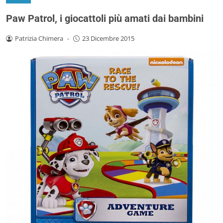
Paw Patrol, i giocattoli più amati dai bambini
Patrizia Chimera
-
23 Dicembre 2015