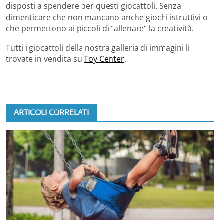
disposti a spendere per questi giocattoli. Senza
dimenticare che non mancano anche giochi istruttivi o
che permettono ai piccoli di “allenare” la creatività.
Tutti i giocattoli della nostra galleria di immagini li
trovate in vendita su
Toy Center
.
ARTICOLI CORRELATI