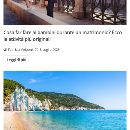
Cosa far fare ai bambini durante un matrimonio? Ecco
le attività più originali
Fabrizia Volponi
3 Luglio 2023
Leggi di più