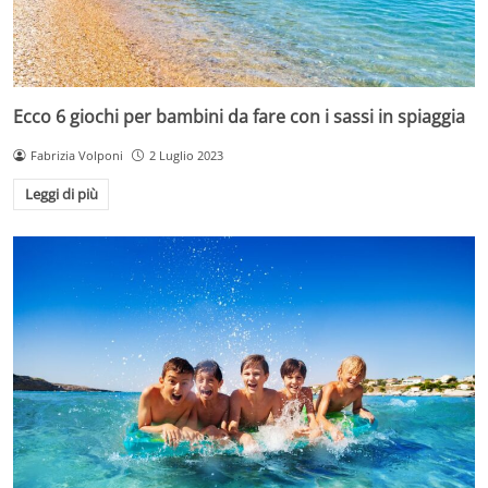
Ecco 6 giochi per bambini da fare con i sassi in spiaggia
Fabrizia Volponi
2 Luglio 2023
Leggi di più