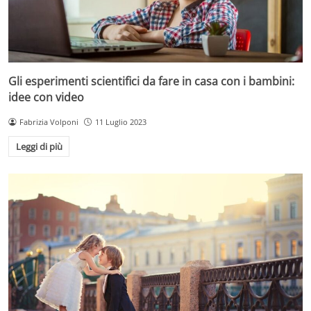
Gli esperimenti scientifici da fare in casa con i bambini:
idee con video
Fabrizia Volponi
11 Luglio 2023
Leggi di più