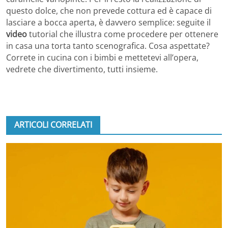
questo dolce, che non prevede cottura ed è capace di
lasciare a bocca aperta, è davvero semplice: seguite il
video
tutorial che illustra come procedere per ottenere
in casa una torta tanto scenografica. Cosa aspettate?
Correte in cucina con i bimbi e mettetevi all’opera,
vedrete che divertimento, tutti insieme.
ARTICOLI CORRELATI