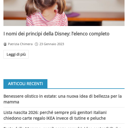
I nomi dei principi della Disney: l’elenco completo
Patrizia Chimera
23 Gennaio 2023
Leggi di più
ARTICOLI RECENTI
Benessere olistico in estate: una nuova idea di bellezza per la
mamma
Lista nascita 2026: perché sempre più genitori italiani
chiedono carte regalo IKEA invece di tutine e peluche