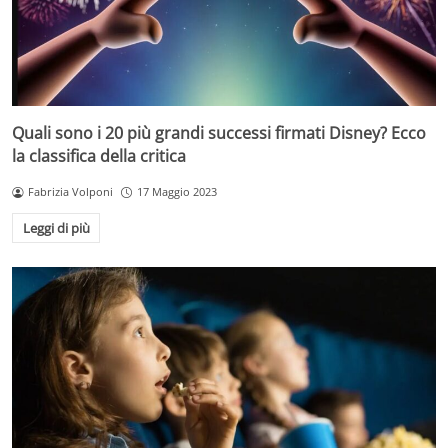
Quali sono i 20 più grandi successi firmati Disney? Ecco
la classifica della critica
Fabrizia Volponi
17 Maggio 2023
Leggi di più