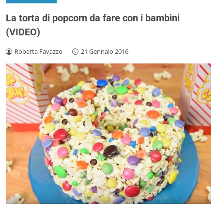
La torta di popcorn da fare con i bambini
(VIDEO)
Roberta Favazzo
-
21 Gennaio 2016