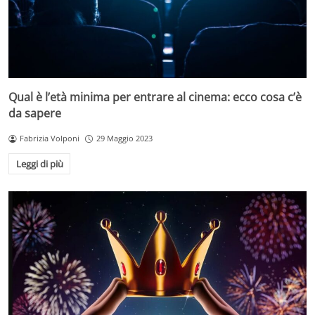
Qual è l’età minima per entrare al cinema: ecco cosa c’è
da sapere
Fabrizia Volponi
29 Maggio 2023
Leggi di più