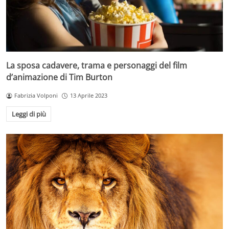
La sposa cadavere, trama e personaggi del film
d’animazione di Tim Burton
Fabrizia Volponi
13 Aprile 2023
Leggi di più