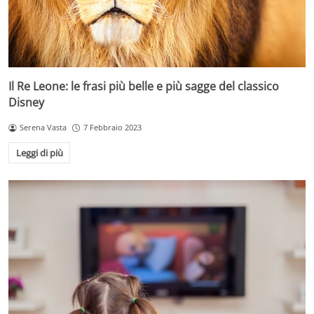
Il Re Leone: le frasi più belle e più sagge del classico
Disney
Serena Vasta
7 Febbraio 2023
Leggi di più