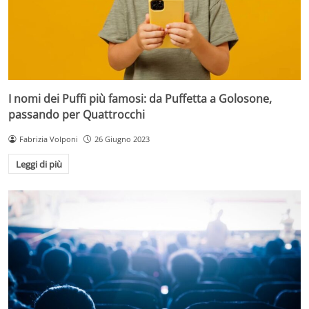
I nomi dei Puffi più famosi: da Puffetta a Golosone,
passando per Quattrocchi
Fabrizia Volponi
26 Giugno 2023
Leggi di più