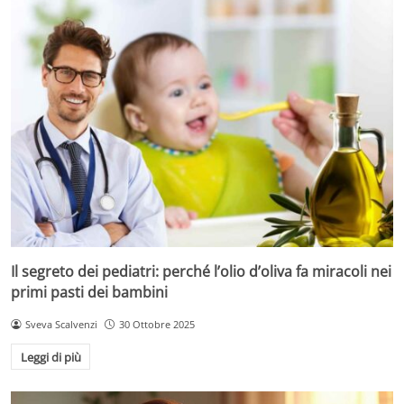
Il segreto dei pediatri: perché l’olio d’oliva fa miracoli nei
primi pasti dei bambini
Sveva Scalvenzi
30 Ottobre 2025
Leggi di più