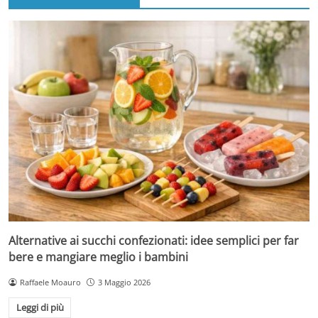
Alternative ai succhi confezionati: idee semplici per far
bere e mangiare meglio i bambini
Raffaele Moauro
3 Maggio 2026
Leggi di più