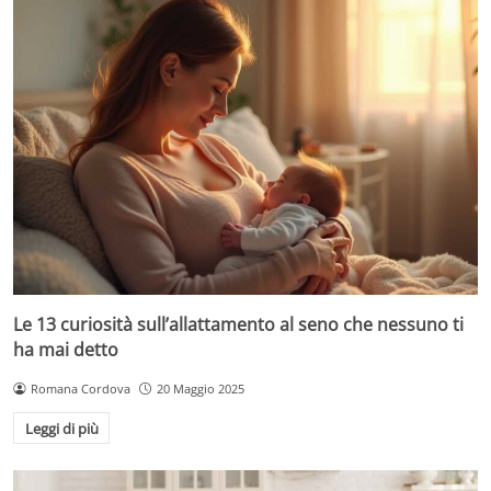
Le 13 curiosità sull’allattamento al seno che nessuno ti
ha mai detto
Romana Cordova
20 Maggio 2025
Leggi di più