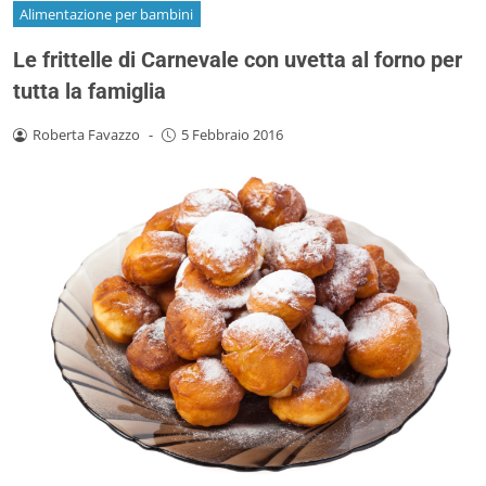
Alimentazione per bambini
Le frittelle di Carnevale con uvetta al forno per
tutta la famiglia
Roberta Favazzo
-
5 Febbraio 2016