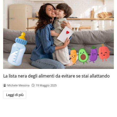
La lista nera degli alimenti da evitare se stai allattando
Michele Messina
19 Maggio 2025
Leggi di più