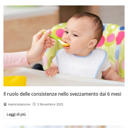
Il ruolo delle consistenze nello svezzamento dai 6 mesi
teamredazione
3 Novembre 2025
Leggi di più