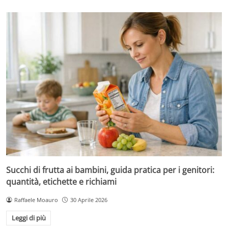
Succhi di frutta ai bambini, guida pratica per i genitori:
quantità, etichette e richiami
Raffaele Moauro
30 Aprile 2026
Leggi di più