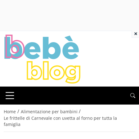
×
/
/
Home
Alimentazione per bambini
Le frittelle di Carnevale con uvetta al forno per tutta la
famiglia