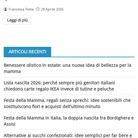
Francesca Testa
28 Aprile 2026
Leggi di più
ARTICOLI RECENTI
Benessere olistico in estate: una nuova idea di bellezza per la
mamma
Lista nascita 2026: perché sempre più genitori italiani
chiedono carte regalo IKEA invece di tutine e peluche
Festa della Mamma, regali senza sprechi: idee sostenibili che
sostituiscono fiori e acquisti dell’ultimo minuto
Festa della Mamma in Italia, la doppia nascita tra Bordighera e
Assisi
Alternative ai succhi confezionati: idee semplici per far bere e