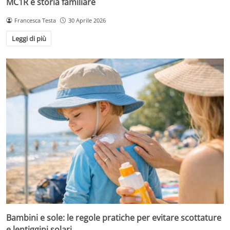
MC1R e storia familiare
Francesca Testa
30 Aprile 2026
Leggi di più
Bambini e sole: le regole pratiche per evitare scottature
e lentiggini solari