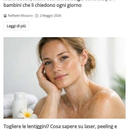
bambini che li chiedono ogni giorno
Raffaele Moauro
2 Maggio 2026
Leggi di più
Togliere le lentiggini? Cosa sapere su laser, peeling e