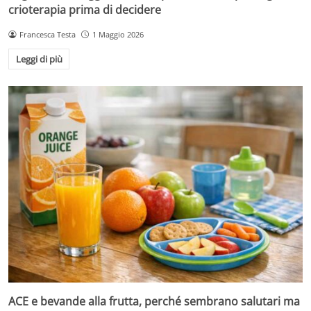
crioterapia prima di decidere
Francesca Testa
1 Maggio 2026
Leggi di più
ACE e bevande alla frutta, perché sembrano salutari ma