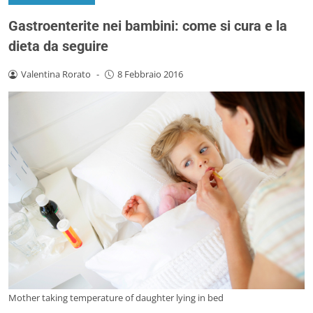
Gastroenterite nei bambini: come si cura e la
dieta da seguire
Valentina Rorato
-
8 Febbraio 2016
Mother taking temperature of daughter lying in bed