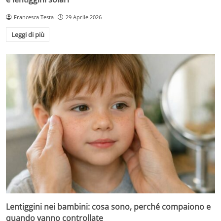
Francesca Testa
29 Aprile 2026
Leggi di più
Lentiggini nei bambini: cosa sono, perché compaiono e
quando vanno controllate