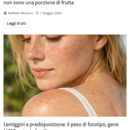
non sono una porzione di frutta
Raffaele Moauro
1 Maggio 2026
Leggi di più
Lentiggini e predisposizione: il peso di fototipo, gene