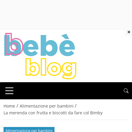
×
/
/
Home
Alimentazione per bambini
La merenda con frutta e biscotti da fare col Bimby
Alimentazione per bambini