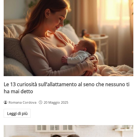
Le 13 curiosità sull’allattamento al seno che nessuno ti
ha mai detto
Romana Cordova
20 Maggio 2025
Leggi di più