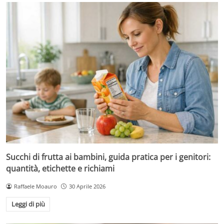
Succhi di frutta ai bambini, guida pratica per i genitori:
quantità, etichette e richiami
Raffaele Moauro
30 Aprile 2026
Leggi di più