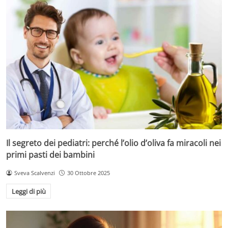
Il segreto dei pediatri: perché l’olio d’oliva fa miracoli nei
primi pasti dei bambini
Sveva Scalvenzi
30 Ottobre 2025
Leggi di più