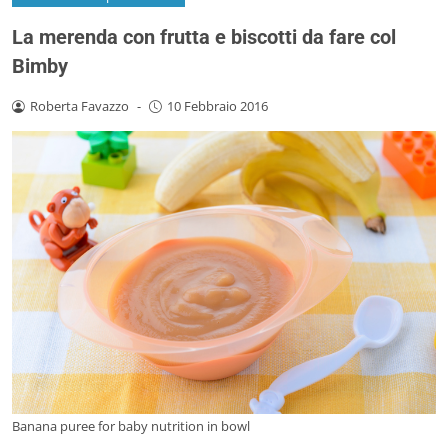
La merenda con frutta e biscotti da fare col
Bimby
Roberta Favazzo
-
10 Febbraio 2016
Banana puree for baby nutrition in bowl