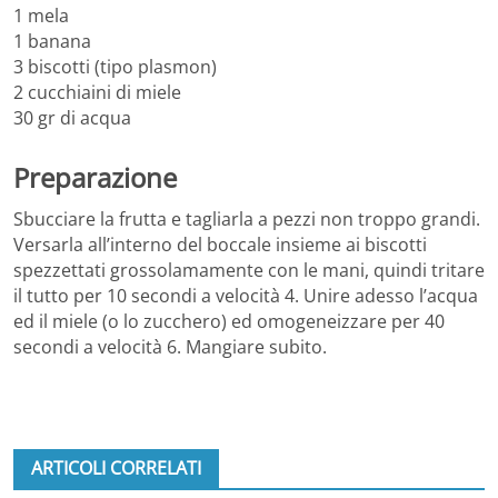
1 mela
1 banana
3 biscotti (tipo plasmon)
2 cucchiaini di miele
30 gr di acqua
Preparazione
Sbucciare la frutta e tagliarla a pezzi non troppo grandi.
Versarla all’interno del boccale insieme ai biscotti
spezzettati grossolamamente con le mani, quindi tritare
il tutto per 10 secondi a velocità 4. Unire adesso l’acqua
ed il miele (o lo zucchero) ed omogeneizzare per 40
secondi a velocità 6. Mangiare subito.
ARTICOLI CORRELATI