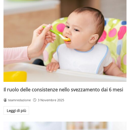
Il ruolo delle consistenze nello svezzamento dai 6 mesi
teamredazione
3 Novembre 2025
Leggi di più