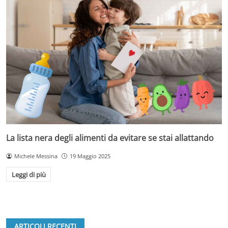
La lista nera degli alimenti da evitare se stai allattando
Michele Messina
19 Maggio 2025
Leggi di più
ARTICOLI RECENTI