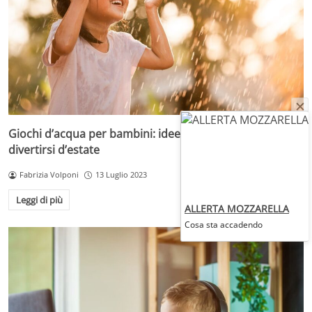
Giochi d’acqua per bambini: idee per rinfrescarsi e
divertirsi d’estate
Fabrizia Volponi
13 Luglio 2023
Leggi di più
ALLERTA MOZZARELLA
Cosa sta accadendo