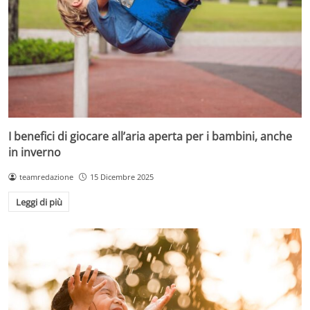
I benefici di giocare all’aria aperta per i bambini, anche
in inverno
teamredazione
15 Dicembre 2025
Leggi di più