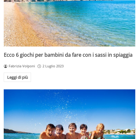
Ecco 6 giochi per bambini da fare con i sassi in spiaggia
Fabrizia Volponi
2 Luglio 2023
Leggi di più