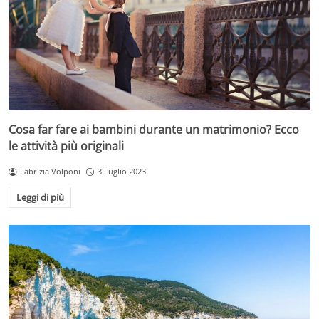
Cosa far fare ai bambini durante un matrimonio? Ecco
le attività più originali
Fabrizia Volponi
3 Luglio 2023
Leggi di più