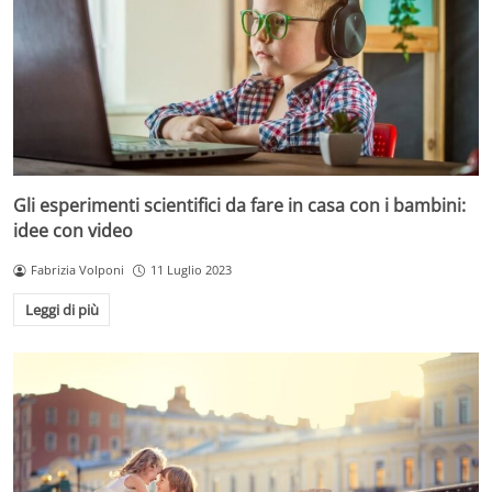
Gli esperimenti scientifici da fare in casa con i bambini:
idee con video
Fabrizia Volponi
11 Luglio 2023
Leggi di più