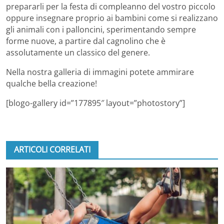
prepararli per la festa di compleanno del vostro piccolo
oppure insegnare proprio ai bambini come si realizzano
gli animali con i palloncini, sperimentando sempre
forme nuove, a partire dal cagnolino che è
assolutamente un classico del genere.
Nella nostra galleria di immagini potete ammirare
qualche bella creazione!
[blogo-gallery id=”177895″ layout=”photostory”]
ARTICOLI CORRELATI