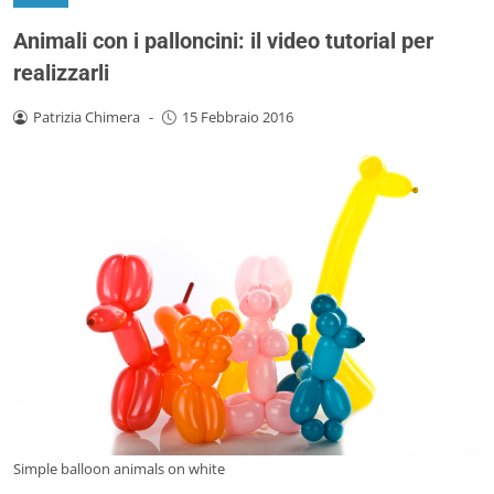
Animali con i palloncini: il video tutorial per
realizzarli
Patrizia Chimera
-
15 Febbraio 2016
Simple balloon animals on white