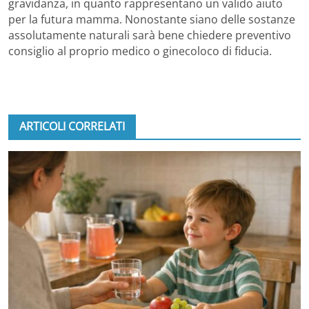
gravidanza, in quanto rappresentano un valido aiuto
per la futura mamma. Nonostante siano delle sostanze
assolutamente naturali sarà bene chiedere preventivo
consiglio al proprio medico o ginecoloco di fiducia.
ARTICOLI CORRELATI