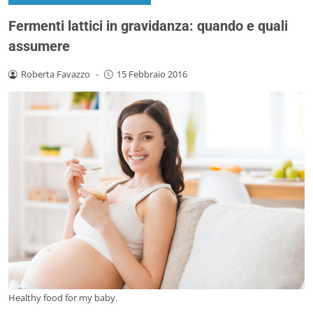
Fermenti lattici in gravidanza: quando e quali
assumere
Roberta Favazzo
-
15 Febbraio 2016
Healthy food for my baby.