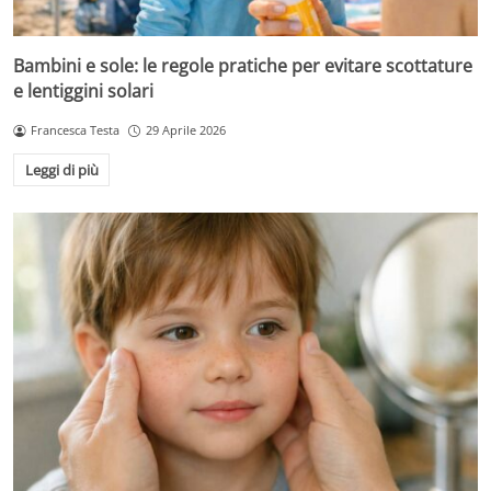
Bambini e sole: le regole pratiche per evitare scottature
e lentiggini solari
Francesca Testa
29 Aprile 2026
Leggi di più