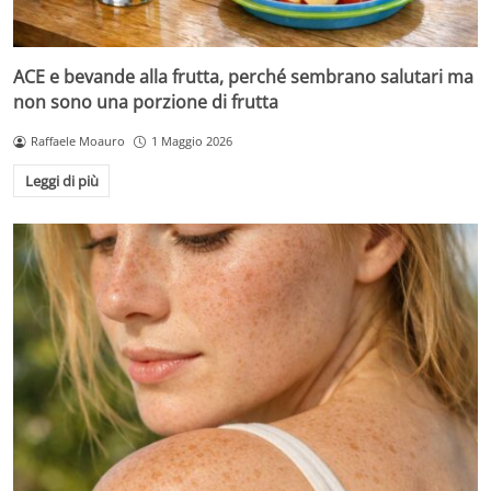
ACE e bevande alla frutta, perché sembrano salutari ma
non sono una porzione di frutta
Raffaele Moauro
1 Maggio 2026
Leggi di più