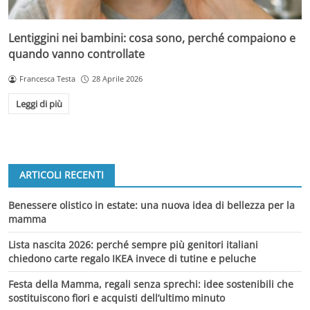
Lentiggini nei bambini: cosa sono, perché compaiono e
quando vanno controllate
Francesca Testa
28 Aprile 2026
Leggi di più
ARTICOLI RECENTI
Benessere olistico in estate: una nuova idea di bellezza per la
mamma
Lista nascita 2026: perché sempre più genitori italiani
chiedono carte regalo IKEA invece di tutine e peluche
Festa della Mamma, regali senza sprechi: idee sostenibili che
sostituiscono fiori e acquisti dell’ultimo minuto