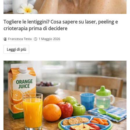
Togliere le lentiggini? Cosa sapere su laser, peeling e
crioterapia prima di decidere
Francesca Testa
1 Maggio 2026
Leggi di più