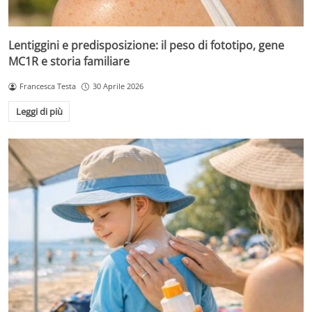
Lentiggini e predisposizione: il peso di fototipo, gene
MC1R e storia familiare
Francesca Testa
30 Aprile 2026
Leggi di più