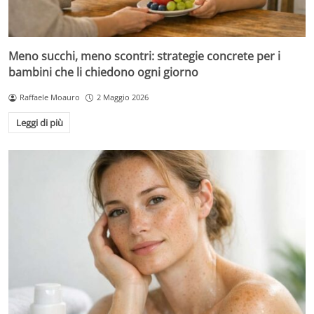
Meno succhi, meno scontri: strategie concrete per i
bambini che li chiedono ogni giorno
Raffaele Moauro
2 Maggio 2026
Leggi di più