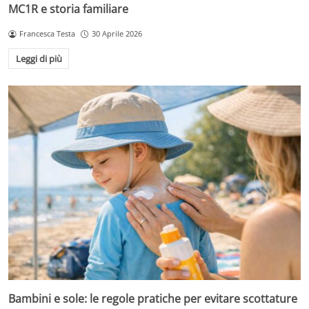
MC1R e storia familiare
Francesca Testa
30 Aprile 2026
Leggi di più
Bambini e sole: le regole pratiche per evitare scottature