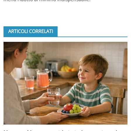
ARTICOLI CORRELATI