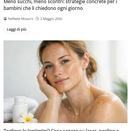
Meno succhi, meno scontri: strategie concrete per i
bambini che li chiedono ogni giorno
Raffaele Moauro
2 Maggio 2026
Leggi di più