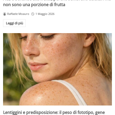
non sono una porzione di frutta
Raffaele Moauro
1 Maggio 2026
Leggi di più
Lentiggini e predisposizione: il peso di fototipo, gene