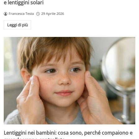
e lentiggini solari
Francesca Testa
29 Aprile 2026
Leggi di più
Lentiggini nei bambini: cosa sono, perché compaiono e