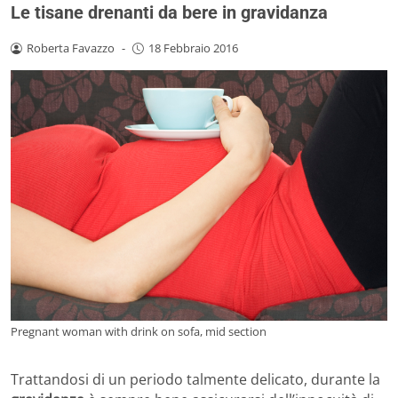
Le tisane drenanti da bere in gravidanza
Roberta Favazzo
-
18 Febbraio 2016
Pregnant woman with drink on sofa, mid section
Trattandosi di un periodo talmente delicato, durante la