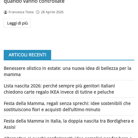
quando vanno controllate
Francesca Testa
28 Aprile 2026
Leggi di più
ARTICOLI RECENTI
Benessere olistico in estate: una nuova idea di bellezza per la
mamma
Lista nascita 2026: perché sempre più genitori italiani
chiedono carte regalo IKEA invece di tutine e peluche
Festa della Mamma, regali senza sprechi: idee sostenibili che
sostituiscono fiori e acquisti dell’ultimo minuto
Festa della Mamma in Italia, la doppia nascita tra Bordighera e
Assisi