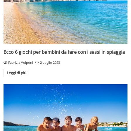
Ecco 6 giochi per bambini da fare con i sassi in spiaggia
Fabrizia Volponi
2 Luglio 2023
Leggi di più