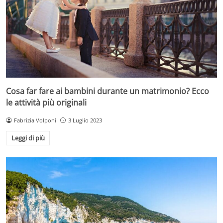
Cosa far fare ai bambini durante un matrimonio? Ecco
le attività più originali
Fabrizia Volponi
3 Luglio 2023
Leggi di più