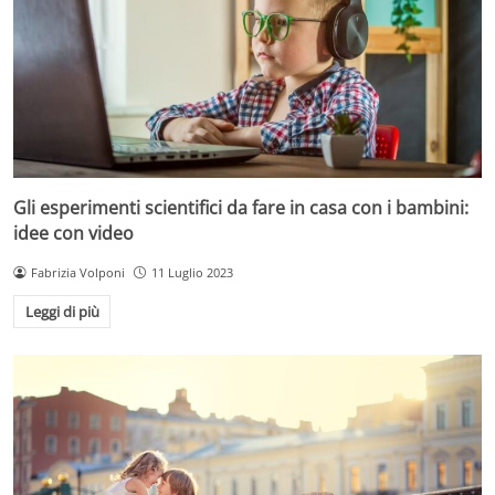
Gli esperimenti scientifici da fare in casa con i bambini:
idee con video
Fabrizia Volponi
11 Luglio 2023
Leggi di più