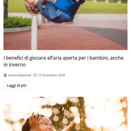
I benefici di giocare all’aria aperta per i bambini, anche
in inverno
teamredazione
15 Dicembre 2025
Leggi di più