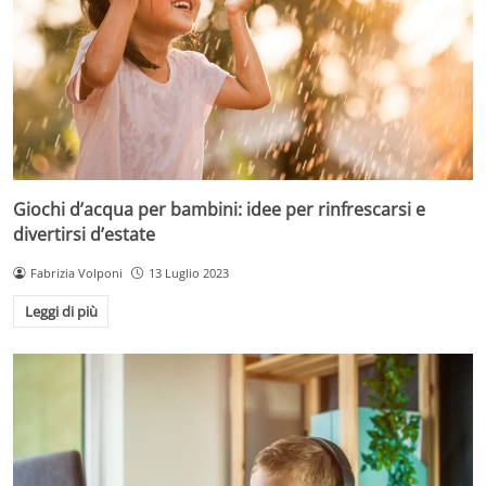
Giochi d’acqua per bambini: idee per rinfrescarsi e
divertirsi d’estate
Fabrizia Volponi
13 Luglio 2023
Leggi di più