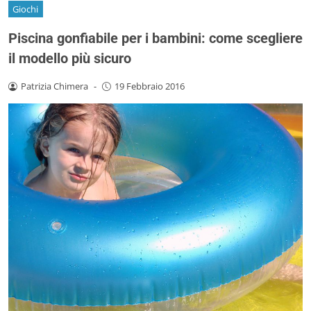
Giochi
Piscina gonfiabile per i bambini: come scegliere
il modello più sicuro
Patrizia Chimera
-
19 Febbraio 2016