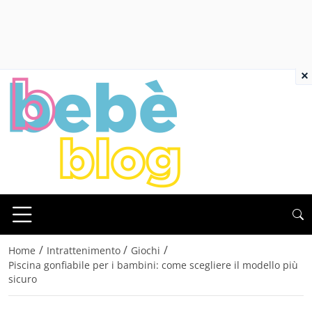
×
/
/
/
Home
Intrattenimento
Giochi
Piscina gonfiabile per i bambini: come scegliere il modello più
sicuro