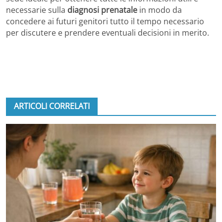
necessarie sulla
diagnosi prenatale
in modo da
concedere ai futuri genitori tutto il tempo necessario
per discutere e prendere eventuali decisioni in merito.
ARTICOLI CORRELATI