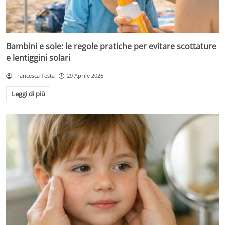
Bambini e sole: le regole pratiche per evitare scottature
e lentiggini solari
Francesca Testa
29 Aprile 2026
Leggi di più