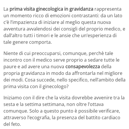
La
prima visita ginecologica in gravidanza
rappresenta
un momento ricco di emozioni contrastanti: da un lato
c’è l’impazienza di iniziare al meglio questa nuova
avventura avvalendosi dei consigli del proprio medico, e
dall’altro tutti i timori e le ansie che un’esperienza di
tale genere comporta.
Niente di cui preoccuparsi, comunque, perchè tale
incontro con il medico serve proprio a sedare tutte le
paure e ad avere una nuova
consapevolezza
della
propria gravidanza in modo da affrontarla nel migliore
dei modi. Cosa succede, nello specifico, nell’ambito della
prima visita con il ginecologo?
Iniziamo con il dire che la visita dovrebbe avvenire tra la
sesta e la settima settimana, non oltre l’ottava
comunque. Solo a questo punto è possibile verificare,
attraverso l’ecografia, la presenza del battito cardiaco
del feto.