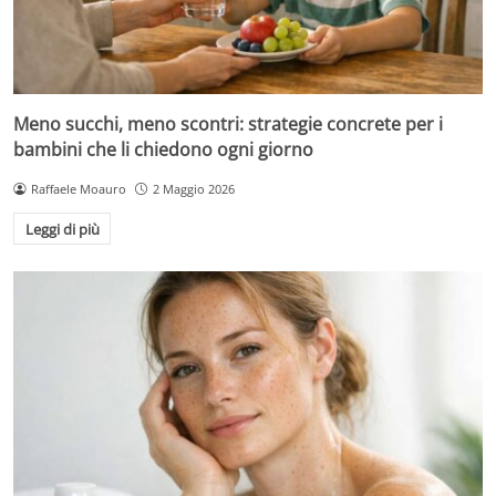
Meno succhi, meno scontri: strategie concrete per i
bambini che li chiedono ogni giorno
Raffaele Moauro
2 Maggio 2026
Leggi di più