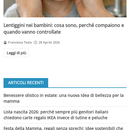
Lentiggini nei bambini: cosa sono, perché compaiono e
quando vanno controllate
Francesca Testa
28 Aprile 2026
Leggi di più
ARTICOLI RECENTI
Benessere olistico in estate: una nuova idea di bellezza per la
mamma
Lista nascita 2026: perché sempre più genitori italiani
chiedono carte regalo IKEA invece di tutine e peluche
Festa della Mamma, regali senza sprechi: idee sostenibili che