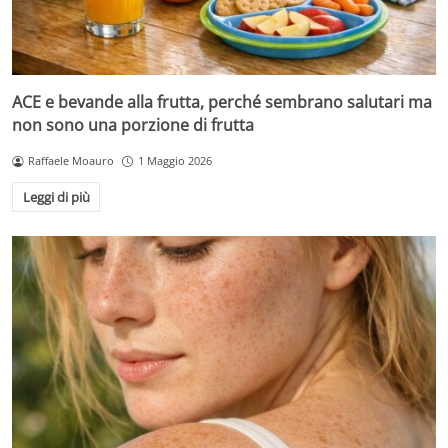
ACE e bevande alla frutta, perché sembrano salutari ma
non sono una porzione di frutta
Raffaele Moauro
1 Maggio 2026
Leggi di più