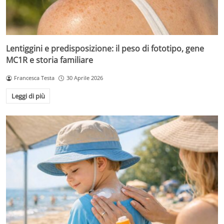
Lentiggini e predisposizione: il peso di fototipo, gene
MC1R e storia familiare
Francesca Testa
30 Aprile 2026
Leggi di più