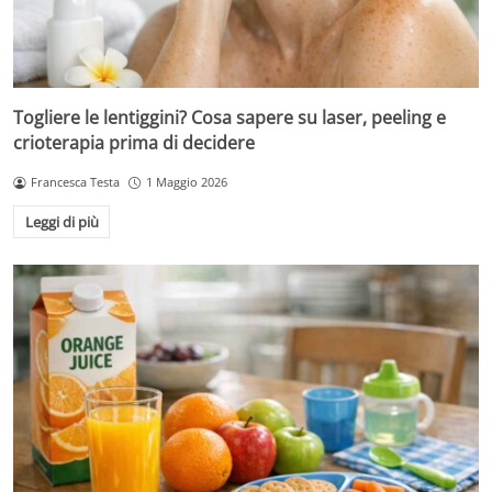
Togliere le lentiggini? Cosa sapere su laser, peeling e
crioterapia prima di decidere
Francesca Testa
1 Maggio 2026
Leggi di più