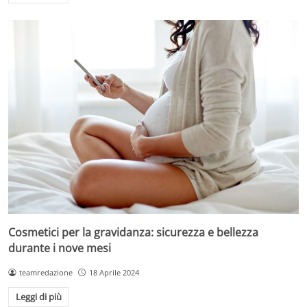
Cosmetici per la gravidanza: sicurezza e bellezza
durante i nove mesi
teamredazione
18 Aprile 2024
Leggi di più