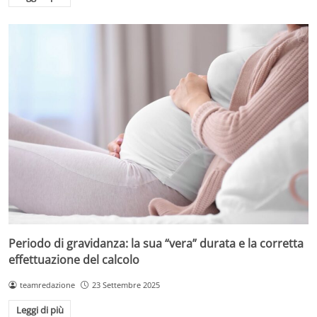
Periodo di gravidanza: la sua “vera” durata e la corretta
effettuazione del calcolo
teamredazione
23 Settembre 2025
Leggi di più