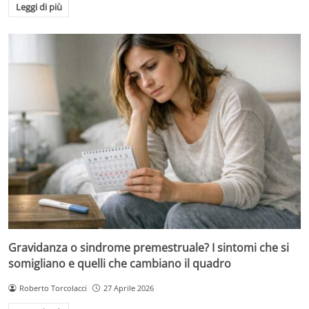
Leggi di più
Gravidanza o sindrome premestruale? I sintomi che si
somigliano e quelli che cambiano il quadro
Roberto Torcolacci
27 Aprile 2026