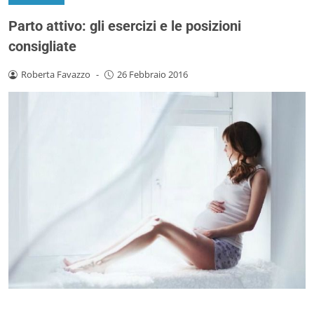
Parto attivo: gli esercizi e le posizioni
consigliate
Roberta Favazzo
-
26 Febbraio 2016