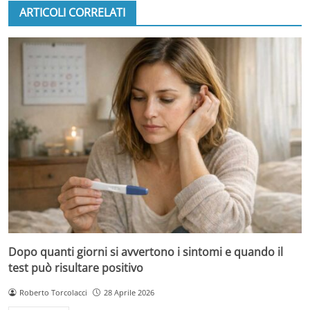
ARTICOLI CORRELATI
Dopo quanti giorni si avvertono i sintomi e quando il
test può risultare positivo
Roberto Torcolacci
28 Aprile 2026