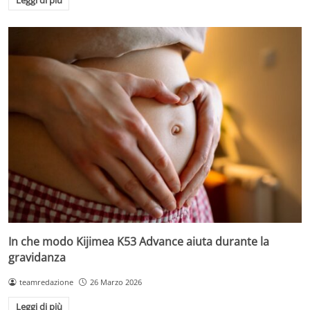
Leggi di più
In che modo Kijimea K53 Advance aiuta durante la
gravidanza
teamredazione
26 Marzo 2026
Leggi di più