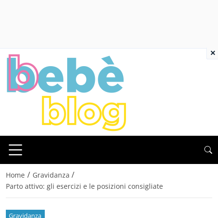
×
/
/
Home
Gravidanza
Parto attivo: gli esercizi e le posizioni consigliate
Gravidanza