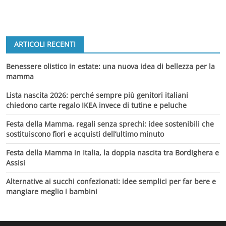
ARTICOLI RECENTI
Benessere olistico in estate: una nuova idea di bellezza per la
mamma
Lista nascita 2026: perché sempre più genitori italiani
chiedono carte regalo IKEA invece di tutine e peluche
Festa della Mamma, regali senza sprechi: idee sostenibili che
sostituiscono fiori e acquisti dell’ultimo minuto
Festa della Mamma in Italia, la doppia nascita tra Bordighera e
Assisi
Alternative ai succhi confezionati: idee semplici per far bere e
mangiare meglio i bambini