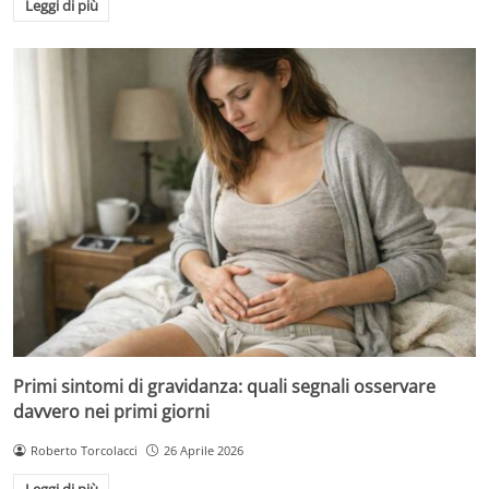
Leggi di più
Primi sintomi di gravidanza: quali segnali osservare
davvero nei primi giorni
Roberto Torcolacci
26 Aprile 2026