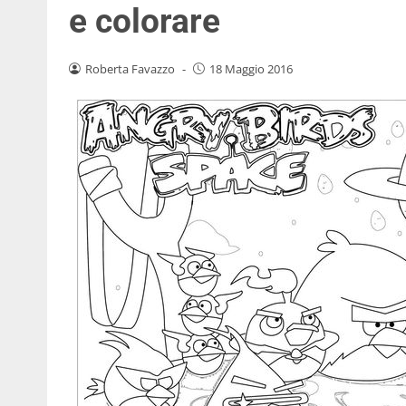
e colorare
Roberta Favazzo
-
18 Maggio 2016