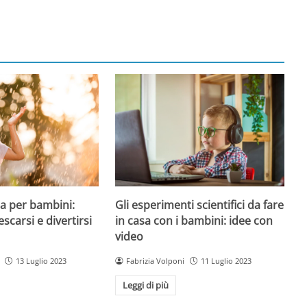
a per bambini:
Gli esperimenti scientifici da fare
escarsi e divertirsi
in casa con i bambini: idee con
video
13 Luglio 2023
Fabrizia Volponi
11 Luglio 2023
Leggi di più