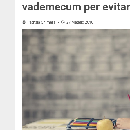
vademecum per evitare
Patrizia Chimera
-
27 Maggio 2016