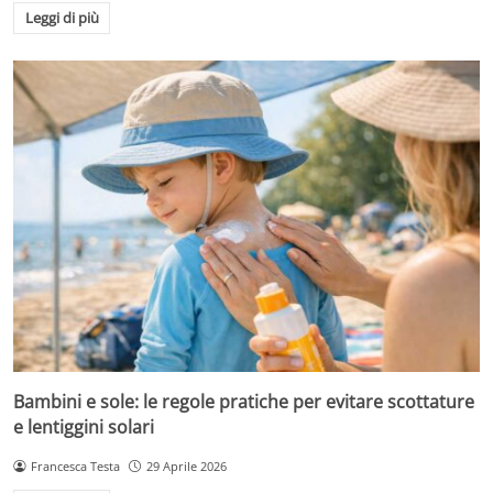
Leggi di più
Bambini e sole: le regole pratiche per evitare scottature
e lentiggini solari
Francesca Testa
29 Aprile 2026