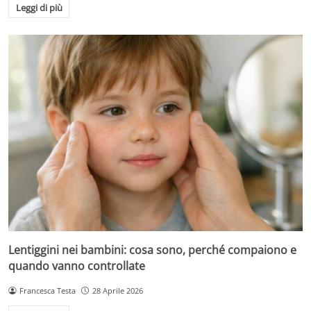
Leggi di più
Lentiggini nei bambini: cosa sono, perché compaiono e
quando vanno controllate
Francesca Testa
28 Aprile 2026