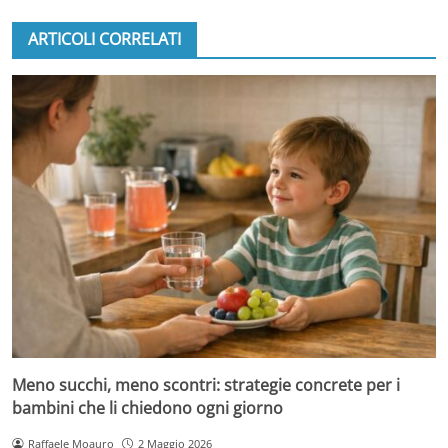
ARTICOLI CORRELATI
Meno succhi, meno scontri: strategie concrete per i
bambini che li chiedono ogni giorno
Raffaele Moauro
2 Maggio 2026