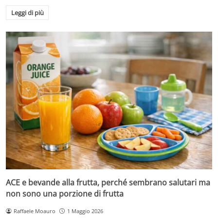
Leggi di più
ACE e bevande alla frutta, perché sembrano salutari ma
non sono una porzione di frutta
Raffaele Moauro
1 Maggio 2026