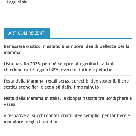
Leggi di più
ARTICOLI RECENTI
Benessere olistico in estate: una nuova idea di bellezza per la
mamma
Lista nascita 2026: perché sempre più genitori italiani
chiedono carte regalo IKEA invece di tutine e peluche
Festa della Mamma, regali senza sprechi: idee sostenibili che
sostituiscono fiori e acquisti dell’ultimo minuto
Festa della Mamma in Italia, la doppia nascita tra Bordighera e
Assisi
Alternative ai succhi confezionati: idee semplici per far bere e
mangiare meglio i bambini