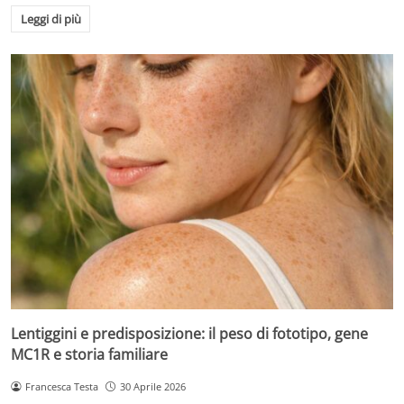
Leggi di più
Lentiggini e predisposizione: il peso di fototipo, gene
MC1R e storia familiare
Francesca Testa
30 Aprile 2026