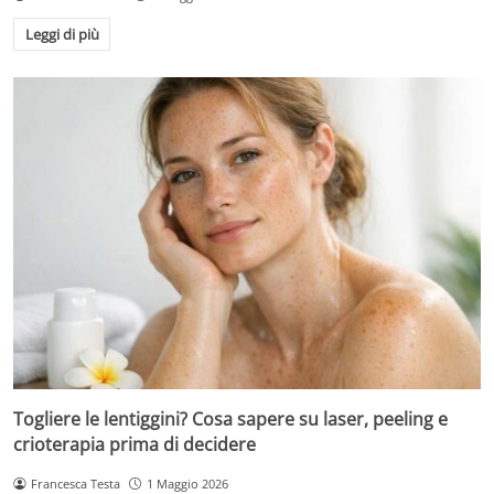
Leggi di più
Togliere le lentiggini? Cosa sapere su laser, peeling e
crioterapia prima di decidere
Francesca Testa
1 Maggio 2026