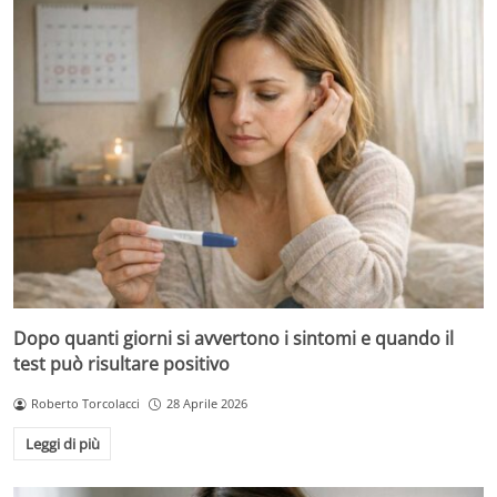
Dopo quanti giorni si avvertono i sintomi e quando il
test può risultare positivo
Roberto Torcolacci
28 Aprile 2026
Leggi di più