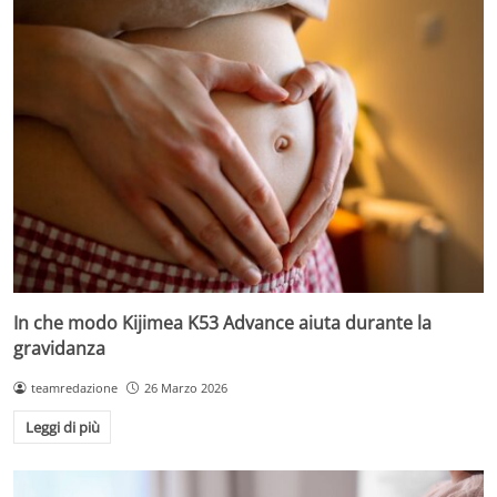
In che modo Kijimea K53 Advance aiuta durante la
gravidanza
teamredazione
26 Marzo 2026
Leggi di più