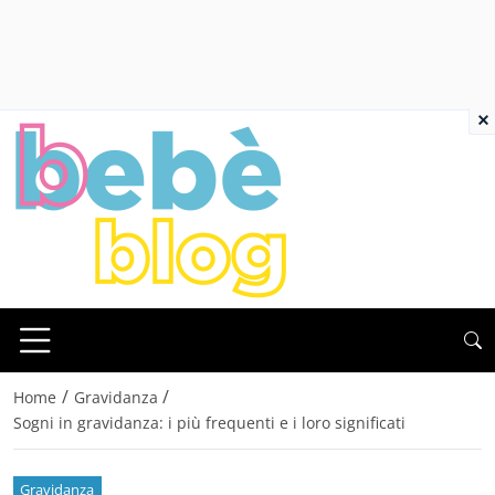
×
/
/
Home
Gravidanza
Sogni in gravidanza: i più frequenti e i loro significati
Gravidanza