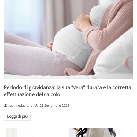
Periodo di gravidanza: la sua “vera” durata e la corretta
effettuazione del calcolo
teamredazione
23 Settembre 2025
Leggi di più