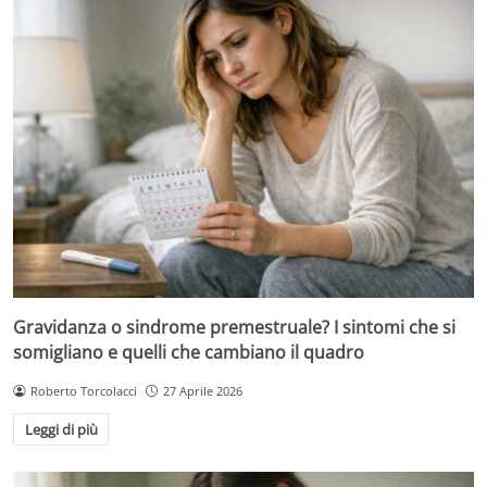
Gravidanza o sindrome premestruale? I sintomi che si
somigliano e quelli che cambiano il quadro
Roberto Torcolacci
27 Aprile 2026
Leggi di più