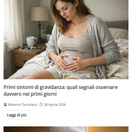
Primi sintomi di gravidanza: quali segnali osservare
davvero nei primi giorni
Roberto Torcolacci
26 Aprile 2026
Leggi di più