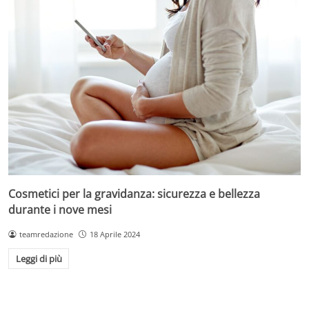
Cosmetici per la gravidanza: sicurezza e bellezza
durante i nove mesi
teamredazione
18 Aprile 2024
Leggi di più