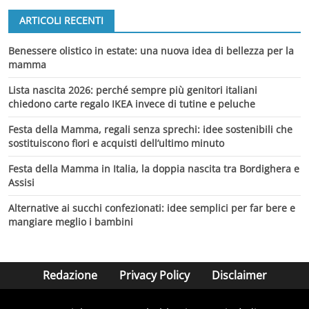
ARTICOLI RECENTI
Benessere olistico in estate: una nuova idea di bellezza per la
mamma
Lista nascita 2026: perché sempre più genitori italiani
chiedono carte regalo IKEA invece di tutine e peluche
Festa della Mamma, regali senza sprechi: idee sostenibili che
sostituiscono fiori e acquisti dell’ultimo minuto
Festa della Mamma in Italia, la doppia nascita tra Bordighera e
Assisi
Alternative ai succhi confezionati: idee semplici per far bere e
mangiare meglio i bambini
Redazione
Privacy Policy
Disclaimer