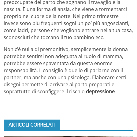
preoccupate del parto che sognano il travaglio e la
nascita. È una forma di ansia, che viene a tormentarci
proprio nel cuore della notte. Nel primo trimestre
invece sono più frequenti sogni un po’ più angoscianti,
come ladri, persone che vogliono entrare nella tua casa,
sconosciuti che toccano il tuo bambino ecc.
Non c’è nulla di premonitivo, semplicemente la donna
potrebbe sentirsi non adeguata al ruolo di mamma,
potrebbe essere spaventata da questa enorme
responsabilità. Il consiglio è quello di parlarne con il
partner, ma anche con una psicologa. Elaborare certi
disegni permette di arrivare al parto preparati e
soprattutto di sconfiggere il rischio
depressione
.
ARTICOLI CORRELATI