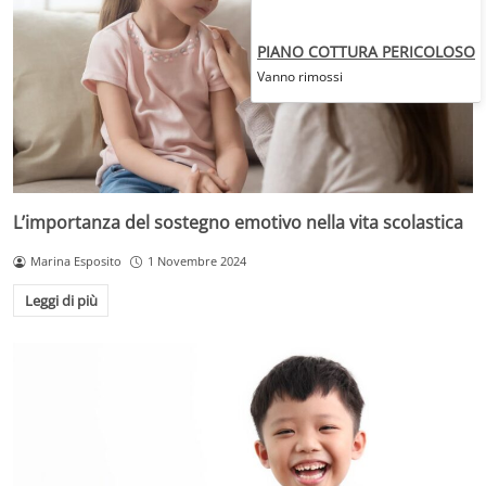
PIANO COTTURA PERICOLOSO
Vanno rimossi
L’importanza del sostegno emotivo nella vita scolastica
Marina Esposito
1 Novembre 2024
Leggi di più