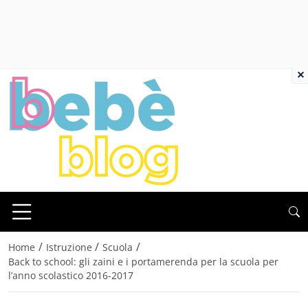
×
/
/
/
Home
Istruzione
Scuola
Back to school: gli zaini e i portamerenda per la scuola per
l’anno scolastico 2016-2017