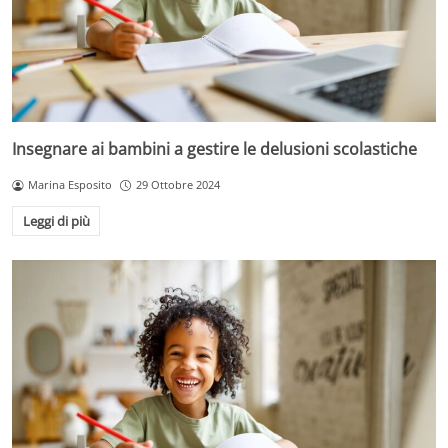
Insegnare ai bambini a gestire le delusioni scolastiche
Marina Esposito
29 Ottobre 2024
Leggi di più