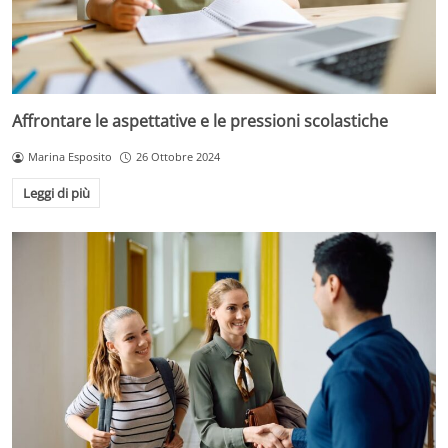
Affrontare le aspettative e le pressioni scolastiche
Marina Esposito
26 Ottobre 2024
Leggi di più