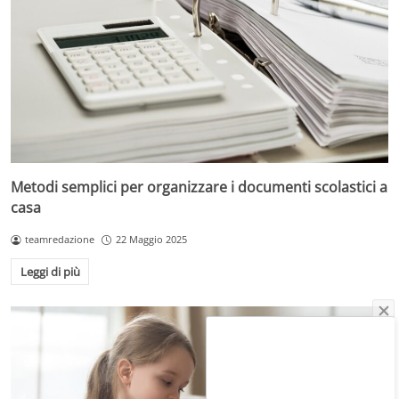
Metodi semplici per organizzare i documenti scolastici a
casa
teamredazione
22 Maggio 2025
Leggi di più