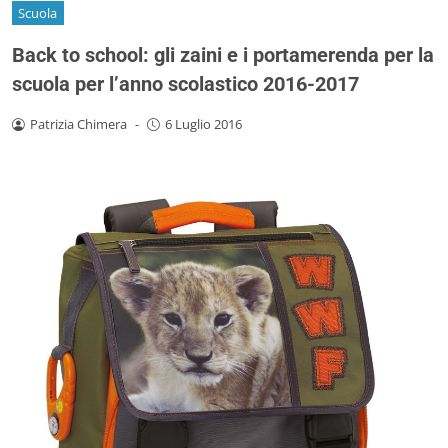
Scuola
Back to school: gli zaini e i portamerenda per la
scuola per l’anno scolastico 2016-2017
Patrizia Chimera
-
6 Luglio 2016