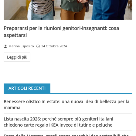
Prepararsi per le riunioni genitori-insegnanti: cosa
aspettarsi
Marina Esposito
24 Ottobre 2024
Leggi di più
ARTICOLI RECENTI
Benessere olistico in estate: una nuova idea di bellezza per la
mamma
Lista nascita 2026: perché sempre più genitori italiani
chiedono carte regalo IKEA invece di tutine e peluche