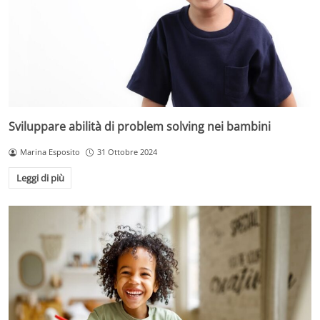
Sviluppare abilità di problem solving nei bambini
Marina Esposito
31 Ottobre 2024
Leggi di più