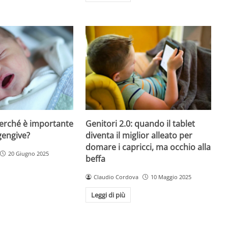
perché è importante
Genitori 2.0: quando il tablet
gengive?
diventa il miglior alleato per
domare i capricci, ma occhio alla
20 Giugno 2025
beffa
Claudio Cordova
10 Maggio 2025
Leggi di più