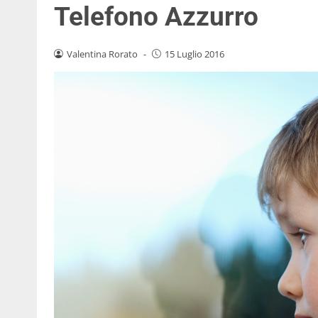
Telefono Azzurro
Valentina Rorato
-
15 Luglio 2016