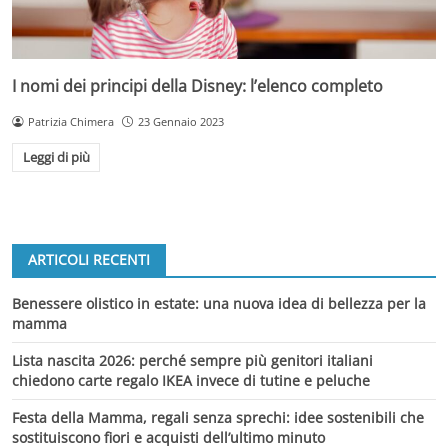
I nomi dei principi della Disney: l’elenco completo
Patrizia Chimera
23 Gennaio 2023
Leggi di più
ARTICOLI RECENTI
Benessere olistico in estate: una nuova idea di bellezza per la
mamma
Lista nascita 2026: perché sempre più genitori italiani
chiedono carte regalo IKEA invece di tutine e peluche
Festa della Mamma, regali senza sprechi: idee sostenibili che
sostituiscono fiori e acquisti dell’ultimo minuto