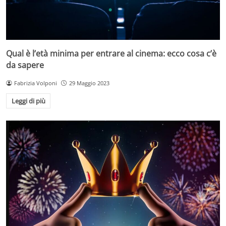
Qual è l’età minima per entrare al cinema: ecco cosa c’è
da sapere
Fabrizia Volponi
29 Maggio 2023
Leggi di più