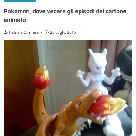
Pokemon, dove vedere gli episodi del cartone
animato
Patrizia Chimera
-
20 Luglio 2016