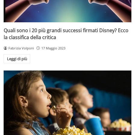
Quali sono i 20 più grandi successi firmati Disney? Ecco
la classifica della critica
Fabrizia Volponi
17 Maggio 2023
Leggi di più