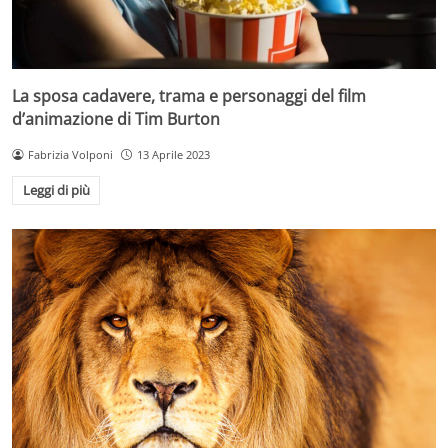
La sposa cadavere, trama e personaggi del film
d’animazione di Tim Burton
Fabrizia Volponi
13 Aprile 2023
Leggi di più