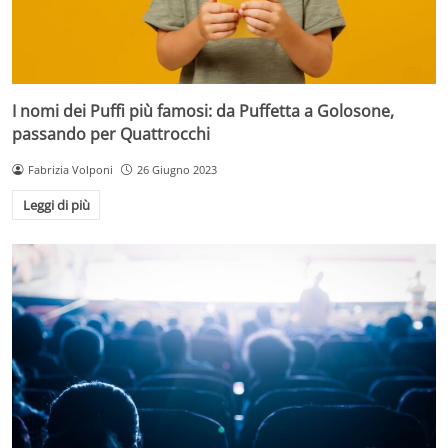
I nomi dei Puffi più famosi: da Puffetta a Golosone,
passando per Quattrocchi
Fabrizia Volponi
26 Giugno 2023
Leggi di più