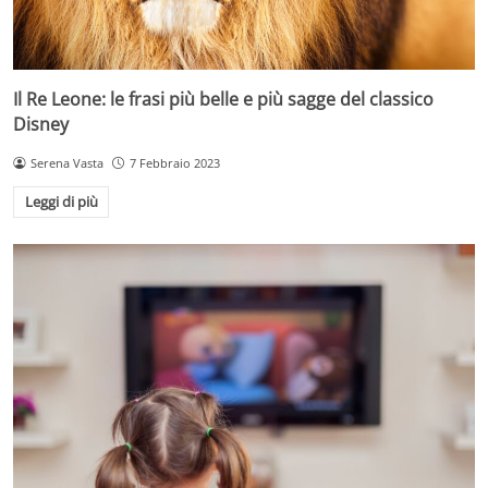
Il Re Leone: le frasi più belle e più sagge del classico
Disney
Serena Vasta
7 Febbraio 2023
Leggi di più