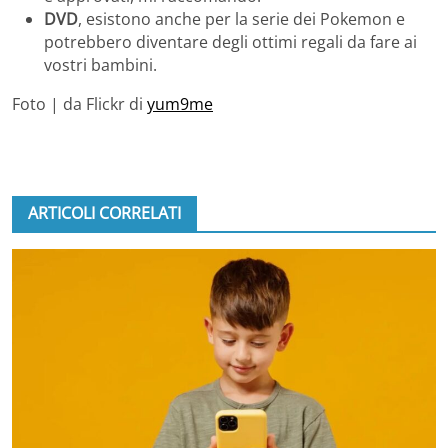
DVD
, esistono anche per la serie dei Pokemon e
potrebbero diventare degli ottimi regali da fare ai
vostri bambini.
Foto | da Flickr di
yum9me
ARTICOLI CORRELATI