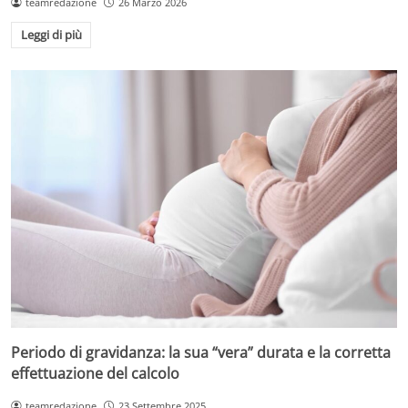
teamredazione
26 Marzo 2026
Leggi di più
Periodo di gravidanza: la sua “vera” durata e la corretta
effettuazione del calcolo
teamredazione
23 Settembre 2025