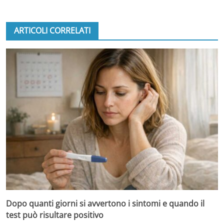
ARTICOLI CORRELATI
Dopo quanti giorni si avvertono i sintomi e quando il
test può risultare positivo