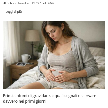
Roberto Torcolacci
27 Aprile 2026
Leggi di più
Primi sintomi di gravidanza: quali segnali osservare
davvero nei primi giorni