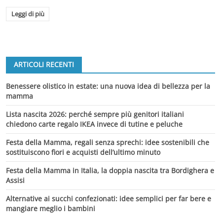
Leggi di più
ARTICOLI RECENTI
Benessere olistico in estate: una nuova idea di bellezza per la
mamma
Lista nascita 2026: perché sempre più genitori italiani
chiedono carte regalo IKEA invece di tutine e peluche
Festa della Mamma, regali senza sprechi: idee sostenibili che
sostituiscono fiori e acquisti dell’ultimo minuto
Festa della Mamma in Italia, la doppia nascita tra Bordighera e
Assisi
Alternative ai succhi confezionati: idee semplici per far bere e
mangiare meglio i bambini