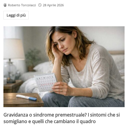
Roberto Torcolacci
28 Aprile 2026
Leggi di più
Gravidanza o sindrome premestruale? I sintomi che si
somigliano e quelli che cambiano il quadro