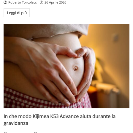
Roberto Torcolacci
26 Aprile 2026
Leggi di più
In che modo Kijimea K53 Advance aiuta durante la
gravidanza