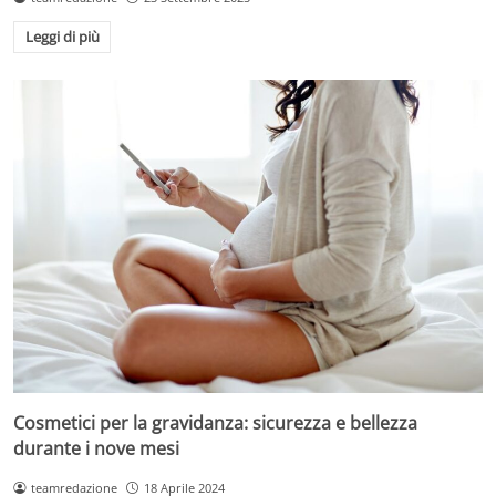
Leggi di più
Cosmetici per la gravidanza: sicurezza e bellezza
durante i nove mesi
teamredazione
18 Aprile 2024