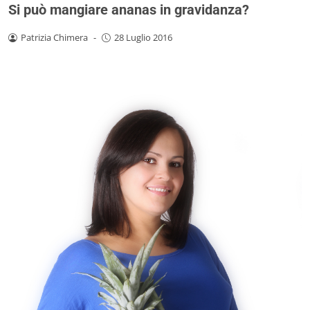
Si può mangiare ananas in gravidanza?
Patrizia Chimera
-
28 Luglio 2016