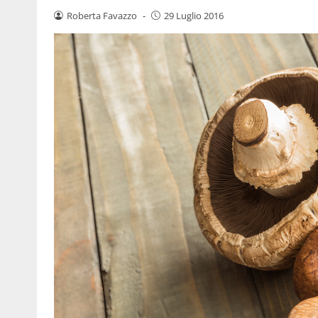
Roberta Favazzo
-
29 Luglio 2016