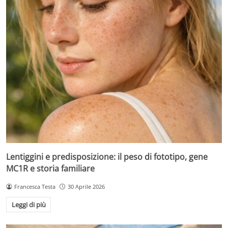
Lentiggini e predisposizione: il peso di fototipo, gene
MC1R e storia familiare
Francesca Testa
30 Aprile 2026
Leggi di più