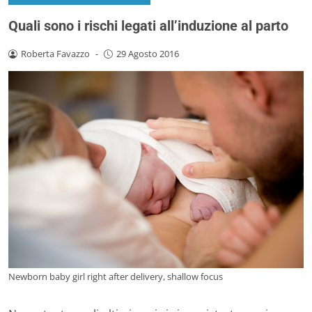
Quali sono i rischi legati all’induzione al parto
Roberta Favazzo
-
29 Agosto 2016
Newborn baby girl right after delivery, shallow focus