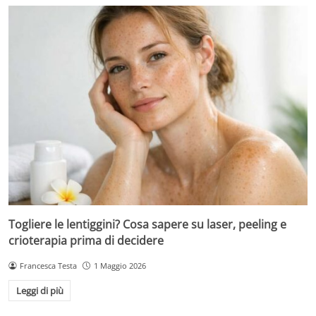
Togliere le lentiggini? Cosa sapere su laser, peeling e
crioterapia prima di decidere
Francesca Testa
1 Maggio 2026
Leggi di più