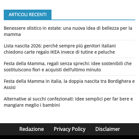
ARTICOLI RECENTI
Benessere olistico in estate: una nuova idea di bellezza per la
mamma
Lista nascita 2026: perché sempre più genitori italiani
chiedono carte regalo IKEA invece di tutine e peluche
Festa della Mamma, regali senza sprechi: idee sostenibili che
sostituiscono fiori e acquisti dell’ultimo minuto
Festa della Mamma in Italia, la doppia nascita tra Bordighera e
Assisi
Alternative ai succhi confezionati: idee semplici per far bere e
mangiare meglio i bambini
Redazione
Privacy Policy
Disclaimer