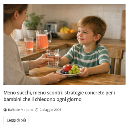
Meno succhi, meno scontri: strategie concrete per i
bambini che li chiedono ogni giorno
Raffaele Moauro
2 Maggio 2026
Leggi di più