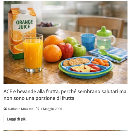
ACE e bevande alla frutta, perché sembrano salutari ma
non sono una porzione di frutta
Raffaele Moauro
1 Maggio 2026
Leggi di più