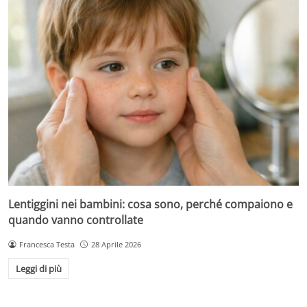
Lentiggini nei bambini: cosa sono, perché compaiono e
quando vanno controllate
Francesca Testa
28 Aprile 2026
Leggi di più