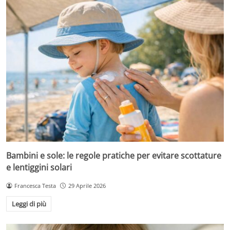
Bambini e sole: le regole pratiche per evitare scottature
e lentiggini solari
Francesca Testa
29 Aprile 2026
Leggi di più