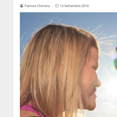
Patrizia Chimera
-
13 Settembre 2016