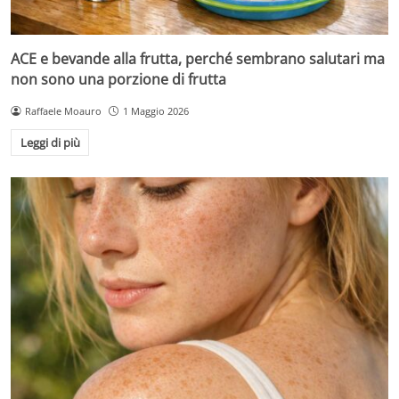
ACE e bevande alla frutta, perché sembrano salutari ma
non sono una porzione di frutta
Raffaele Moauro
1 Maggio 2026
Leggi di più