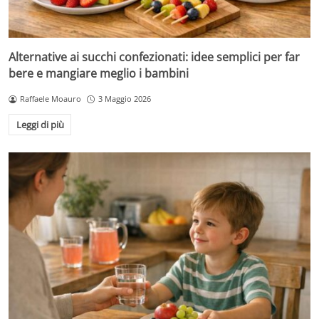
Alternative ai succhi confezionati: idee semplici per far
bere e mangiare meglio i bambini
Raffaele Moauro
3 Maggio 2026
Leggi di più