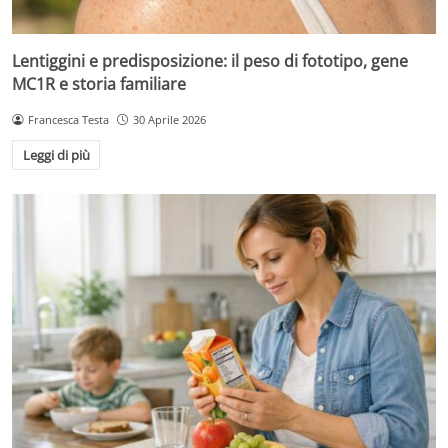
Lentiggini e predisposizione: il peso di fototipo, gene
MC1R e storia familiare
Francesca Testa
30 Aprile 2026
Leggi di più