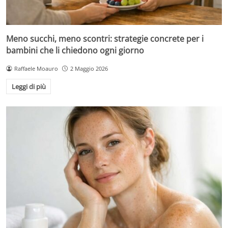
Meno succhi, meno scontri: strategie concrete per i
bambini che li chiedono ogni giorno
Raffaele Moauro
2 Maggio 2026
Leggi di più