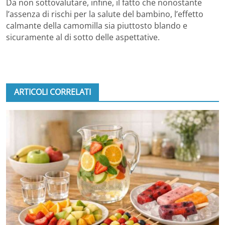
Da non sottovalutare, infine, il fatto che nonostante
l’assenza di rischi per la salute del bambino, l’effetto
calmante della camomilla sia piuttosto blando e
sicuramente al di sotto delle aspettative.
ARTICOLI CORRELATI