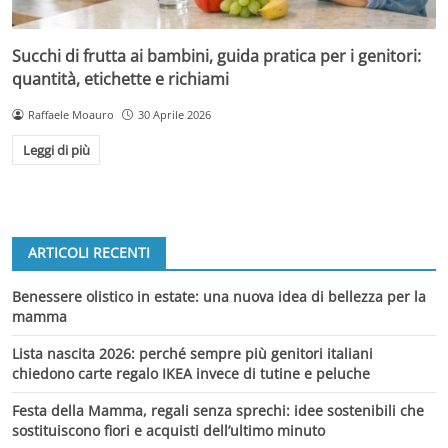
Succhi di frutta ai bambini, guida pratica per i genitori:
quantità, etichette e richiami
Raffaele Moauro
30 Aprile 2026
Leggi di più
ARTICOLI RECENTI
Benessere olistico in estate: una nuova idea di bellezza per la
mamma
Lista nascita 2026: perché sempre più genitori italiani
chiedono carte regalo IKEA invece di tutine e peluche
Festa della Mamma, regali senza sprechi: idee sostenibili che
sostituiscono fiori e acquisti dell’ultimo minuto