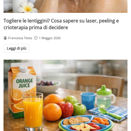
Togliere le lentiggini? Cosa sapere su laser, peeling e
crioterapia prima di decidere
Francesca Testa
1 Maggio 2026
Leggi di più