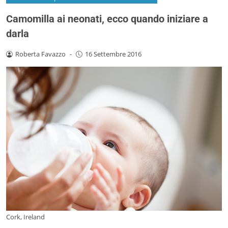
Camomilla ai neonati, ecco quando iniziare a
darla
Roberta Favazzo
-
16 Settembre 2016
Cork, Ireland