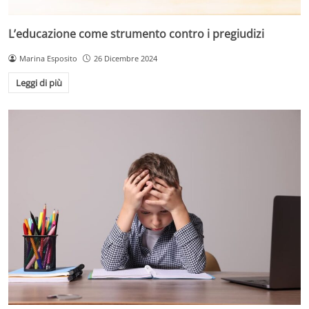
L’educazione come strumento contro i pregiudizi
Marina Esposito
26 Dicembre 2024
Leggi di più