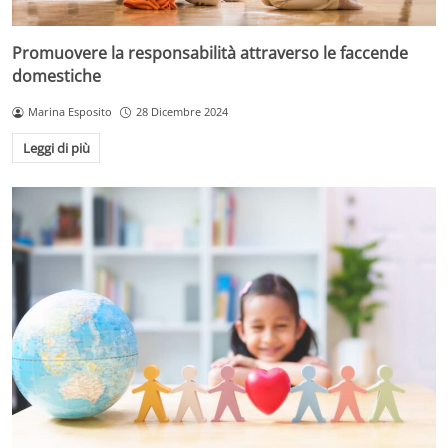
Promuovere la responsabilità attraverso le faccende
domestiche
Marina Esposito
28 Dicembre 2024
Leggi di più