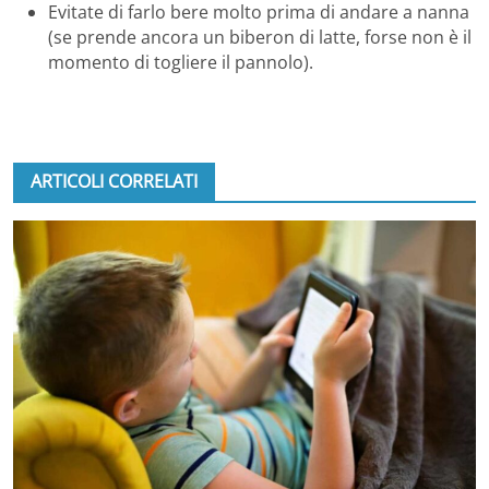
Evitate di farlo bere molto prima di andare a nanna
(se prende ancora un biberon di latte, forse non è il
momento di togliere il pannolo).
ARTICOLI CORRELATI