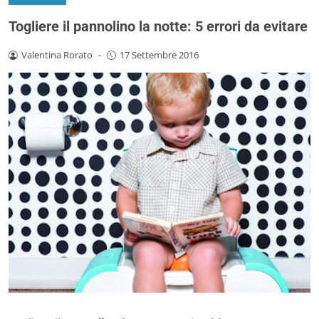
Togliere il pannolino la notte: 5 errori da evitare
Valentina Rorato
-
17 Settembre 2016