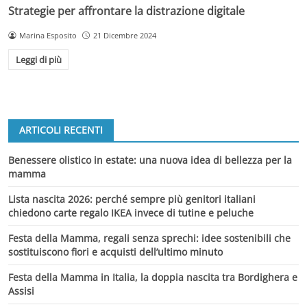
Strategie per affrontare la distrazione digitale
Marina Esposito
21 Dicembre 2024
Leggi di più
ARTICOLI RECENTI
Benessere olistico in estate: una nuova idea di bellezza per la
mamma
Lista nascita 2026: perché sempre più genitori italiani
chiedono carte regalo IKEA invece di tutine e peluche
Festa della Mamma, regali senza sprechi: idee sostenibili che
sostituiscono fiori e acquisti dell’ultimo minuto
Festa della Mamma in Italia, la doppia nascita tra Bordighera e
Assisi