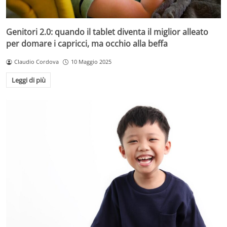
Genitori 2.0: quando il tablet diventa il miglior alleato
per domare i capricci, ma occhio alla beffa
Claudio Cordova
10 Maggio 2025
Leggi di più