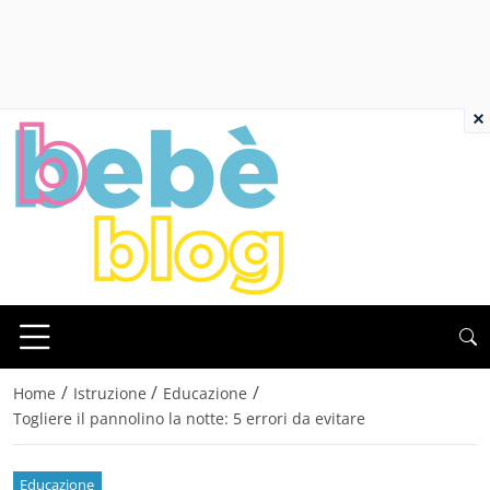
×
/
/
/
Home
Istruzione
Educazione
Togliere il pannolino la notte: 5 errori da evitare
Educazione