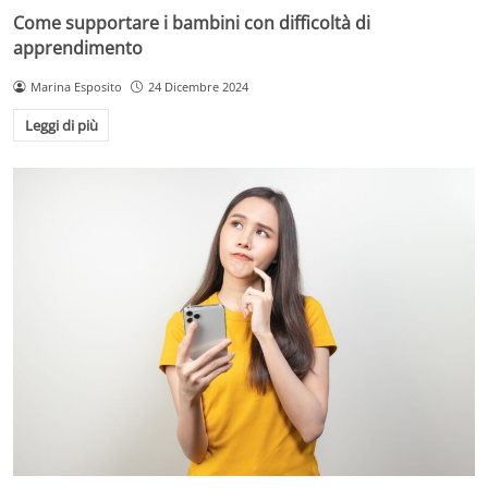
Come supportare i bambini con difficoltà di
apprendimento
Marina Esposito
24 Dicembre 2024
Leggi di più