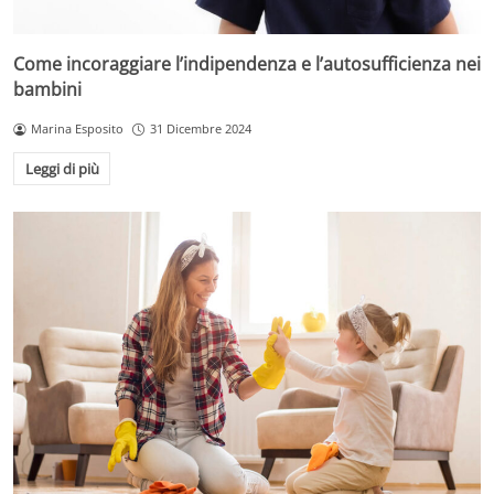
Come incoraggiare l’indipendenza e l’autosufficienza nei
bambini
Marina Esposito
31 Dicembre 2024
Leggi di più