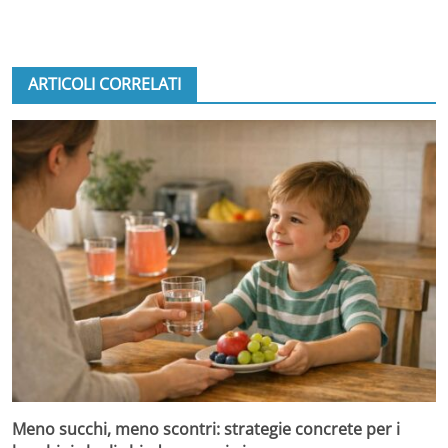
ARTICOLI CORRELATI
Meno succhi, meno scontri: strategie concrete per i