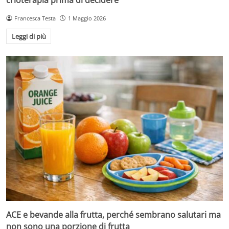
Francesca Testa
1 Maggio 2026
Leggi di più
ACE e bevande alla frutta, perché sembrano salutari ma
non sono una porzione di frutta