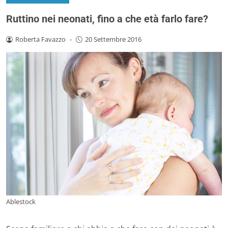
Ruttino nei neonati, fino a che età farlo fare?
Roberta Favazzo
-
20 Settembre 2016
Ablestock