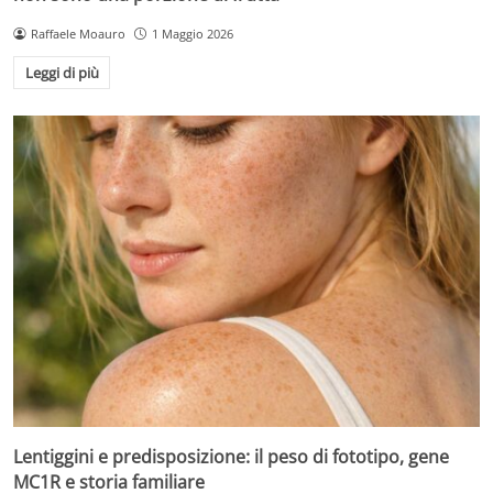
Raffaele Moauro
1 Maggio 2026
Leggi di più
Lentiggini e predisposizione: il peso di fototipo, gene
MC1R e storia familiare