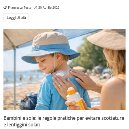
Francesca Testa
30 Aprile 2026
Leggi di più
Bambini e sole: le regole pratiche per evitare scottature
e lentiggini solari