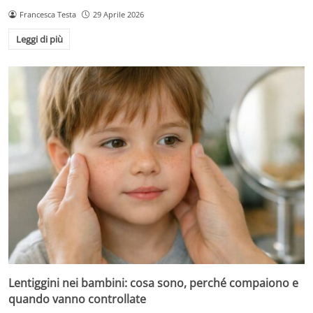
Francesca Testa
29 Aprile 2026
Leggi di più
Lentiggini nei bambini: cosa sono, perché compaiono e
quando vanno controllate