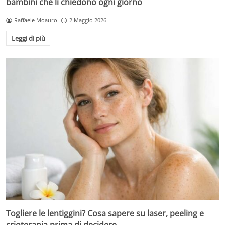
bambini che li chiedono ogni giorno
Raffaele Moauro
2 Maggio 2026
Leggi di più
Togliere le lentiggini? Cosa sapere su laser, peeling e
crioterapia prima di decidere