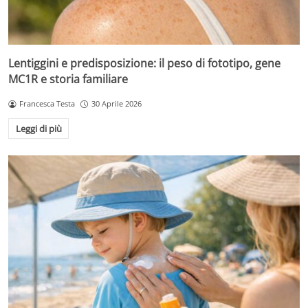
Lentiggini e predisposizione: il peso di fototipo, gene
MC1R e storia familiare
Francesca Testa
30 Aprile 2026
Leggi di più