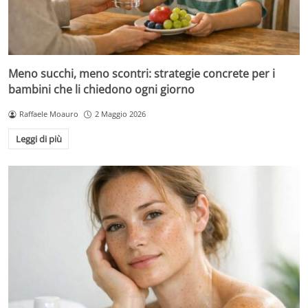
Meno succhi, meno scontri: strategie concrete per i
bambini che li chiedono ogni giorno
Raffaele Moauro
2 Maggio 2026
Leggi di più