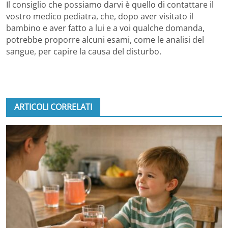
Il consiglio che possiamo darvi è quello di contattare il
vostro medico pediatra, che, dopo aver visitato il
bambino e aver fatto a lui e a voi qualche domanda,
potrebbe proporre alcuni esami, come le analisi del
sangue, per capire la causa del disturbo.
ARTICOLI CORRELATI