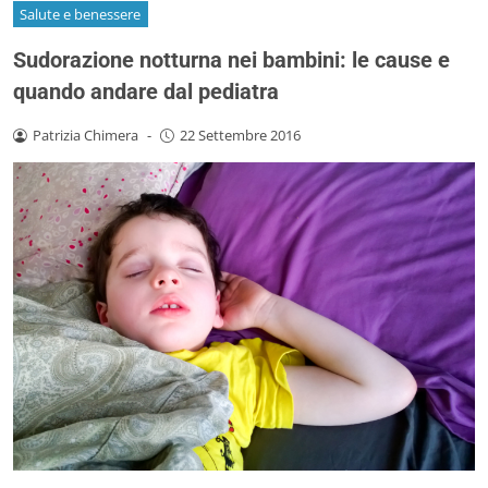
Salute e benessere
Sudorazione notturna nei bambini: le cause e
quando andare dal pediatra
Patrizia Chimera
-
22 Settembre 2016