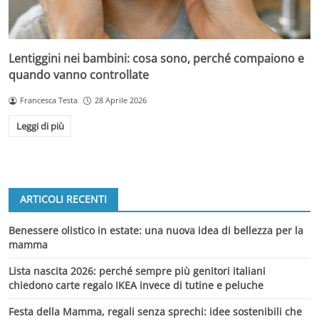
Lentiggini nei bambini: cosa sono, perché compaiono e
quando vanno controllate
Francesca Testa
28 Aprile 2026
Leggi di più
ARTICOLI RECENTI
Benessere olistico in estate: una nuova idea di bellezza per la
mamma
Lista nascita 2026: perché sempre più genitori italiani
chiedono carte regalo IKEA invece di tutine e peluche
Festa della Mamma, regali senza sprechi: idee sostenibili che