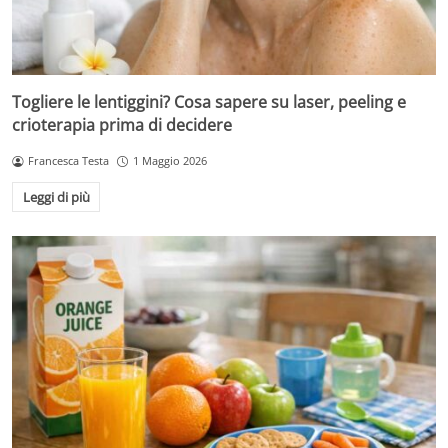
Togliere le lentiggini? Cosa sapere su laser, peeling e
crioterapia prima di decidere
Francesca Testa
1 Maggio 2026
Leggi di più