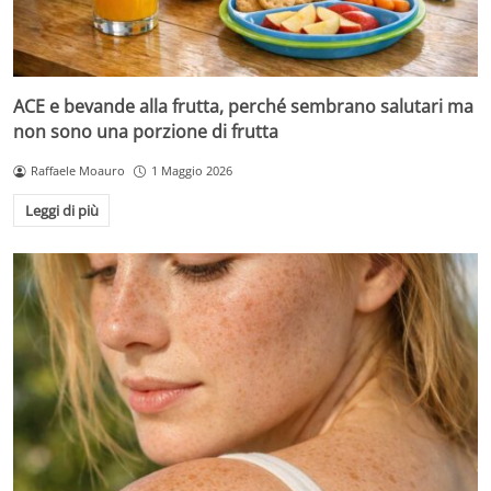
ACE e bevande alla frutta, perché sembrano salutari ma
non sono una porzione di frutta
Raffaele Moauro
1 Maggio 2026
Leggi di più