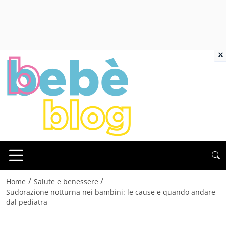
×
/
/
Home
Salute e benessere
Sudorazione notturna nei bambini: le cause e quando andare
dal pediatra