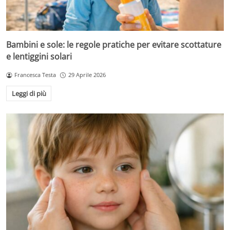
Bambini e sole: le regole pratiche per evitare scottature
e lentiggini solari
Francesca Testa
29 Aprile 2026
Leggi di più