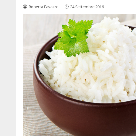
Roberta Favazzo
-
24 Settembre 2016