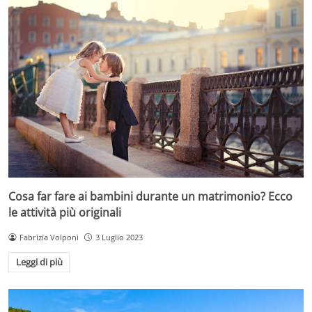
Cosa far fare ai bambini durante un matrimonio? Ecco
le attività più originali
Fabrizia Volponi
3 Luglio 2023
Leggi di più