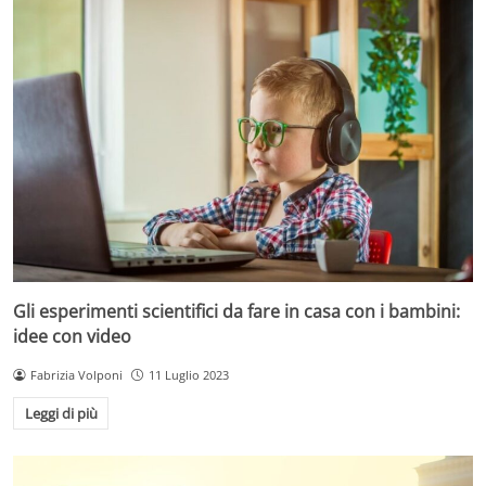
Gli esperimenti scientifici da fare in casa con i bambini:
idee con video
Fabrizia Volponi
11 Luglio 2023
Leggi di più