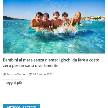
Bambini al mare senza niente: i giochi da fare a costo
zero per un sano divertimento
Fabrizia Volponi
28 Giugno 2023
Leggi di più
ARTICOLI RECENTI