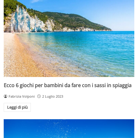
Ecco 6 giochi per bambini da fare con i sassi in spiaggia
Fabrizia Volponi
2 Luglio 2023
Leggi di più