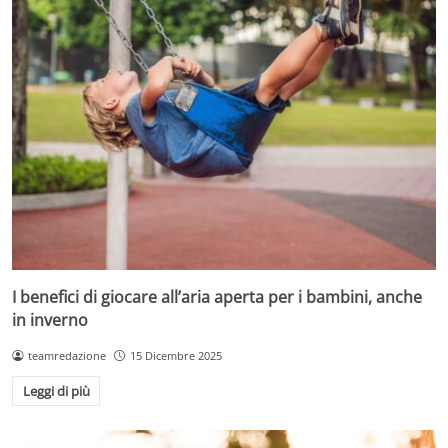
I benefici di giocare all’aria aperta per i bambini, anche
in inverno
teamredazione
15 Dicembre 2025
Leggi di più