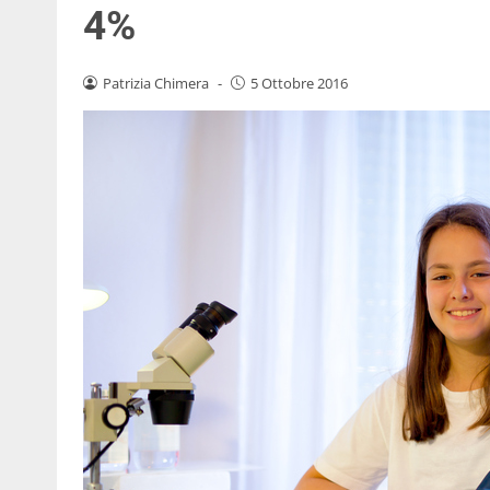
4%
Patrizia Chimera
-
5 Ottobre 2016